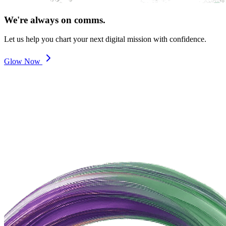
We're always on comms.
Let us help you chart your next digital mission with confidence.
Glow Now