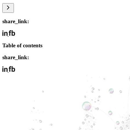
share_link:
Table of contents
share_link: