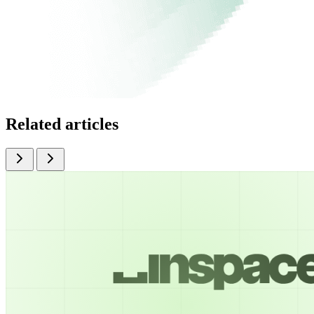
Related articles