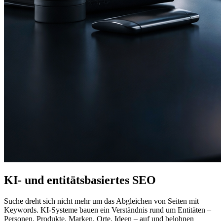
KI- und entitätsbasiertes SEO
Suche dreht sich nicht mehr um das Abgleichen von Seiten mit
Keywords. KI-Systeme bauen ein Verständnis rund um Entitäten –
Personen, Produkte, Marken, Orte, Ideen – auf und belohnen