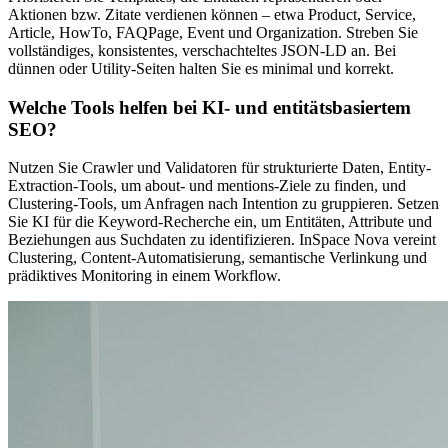
Aktionen bzw. Zitate verdienen können – etwa Product, Service,
Article, HowTo, FAQPage, Event und Organization. Streben Sie
vollständiges, konsistentes, verschachteltes JSON-LD an. Bei
dünnen oder Utility-Seiten halten Sie es minimal und korrekt.
Welche Tools helfen bei KI- und entitätsbasiertem
SEO?
Nutzen Sie Crawler und Validatoren für strukturierte Daten, Entity-
Extraction-Tools, um about- und mentions-Ziele zu finden, und
Clustering-Tools, um Anfragen nach Intention zu gruppieren. Setzen
Sie KI für die Keyword-Recherche ein, um Entitäten, Attribute und
Beziehungen aus Suchdaten zu identifizieren. InSpace Nova vereint
Clustering, Content-Automatisierung, semantische Verlinkung und
prädiktives Monitoring in einem Workflow.