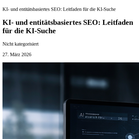
KI- und entitätsbasiertes SEO: Leitfaden für die KI-Suche
KI- und entitätsbasiertes SEO: Leitfaden
für die KI-Suche
Nicht kategorisiert
27. März 2026