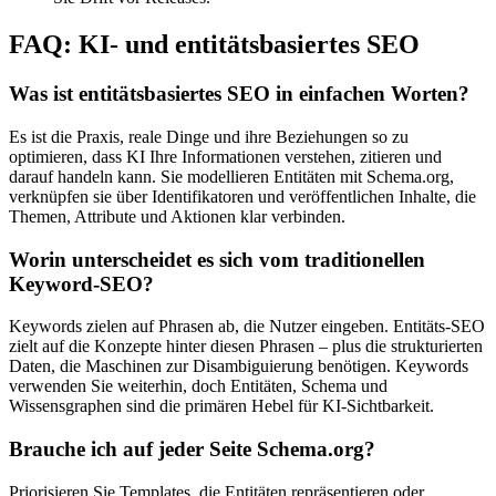
FAQ: KI- und entitätsbasiertes SEO
Was ist entitätsbasiertes SEO in einfachen Worten?
Es ist die Praxis, reale Dinge und ihre Beziehungen so zu
optimieren, dass KI Ihre Informationen verstehen, zitieren und
darauf handeln kann. Sie modellieren Entitäten mit Schema.org,
verknüpfen sie über Identifikatoren und veröffentlichen Inhalte, die
Themen, Attribute und Aktionen klar verbinden.
Worin unterscheidet es sich vom traditionellen
Keyword-SEO?
Keywords zielen auf Phrasen ab, die Nutzer eingeben. Entitäts-SEO
zielt auf die Konzepte hinter diesen Phrasen – plus die strukturierten
Daten, die Maschinen zur Disambiguierung benötigen. Keywords
verwenden Sie weiterhin, doch Entitäten, Schema und
Wissensgraphen sind die primären Hebel für KI-Sichtbarkeit.
Brauche ich auf jeder Seite Schema.org?
Priorisieren Sie Templates, die Entitäten repräsentieren oder