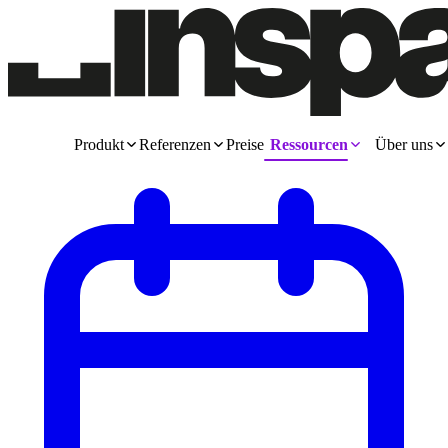
Produkt
Referenzen
Preise
Ressourcen
Über uns