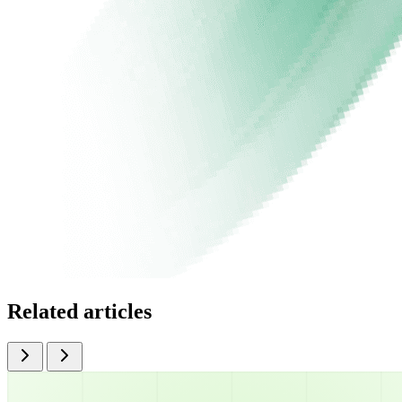
Related articles