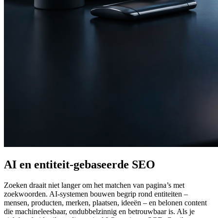
AI en entiteit-gebaseerde SEO
Zoeken draait niet langer om het matchen van pagina’s met
zoekwoorden. AI-systemen bouwen begrip rond entiteiten –
mensen, producten, merken, plaatsen, ideeën – en belonen content
die machineleesbaar, ondubbelzinnig en betrouwbaar is. Als je