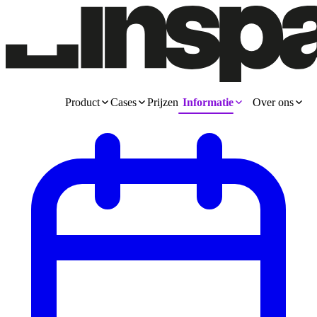
Product
Cases
Prijzen
Informatie
Over ons