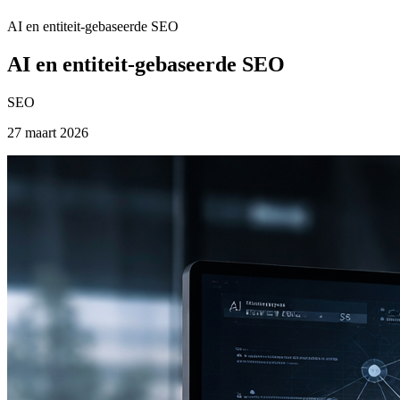
AI en entiteit-gebaseerde SEO
AI en entiteit-gebaseerde SEO
SEO
27 maart 2026