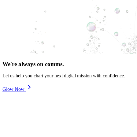
We're always on comms.
Let us help you chart your next digital mission with confidence.
Glow Now