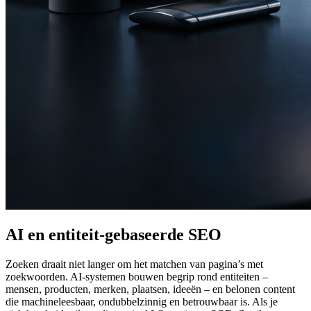
AI en entiteit-gebaseerde SEO
Zoeken draait niet langer om het matchen van pagina’s met
zoekwoorden. AI-systemen bouwen begrip rond entiteiten –
mensen, producten, merken, plaatsen, ideeën – en belonen content
die machineleesbaar, ondubbelzinnig en betrouwbaar is. Als je