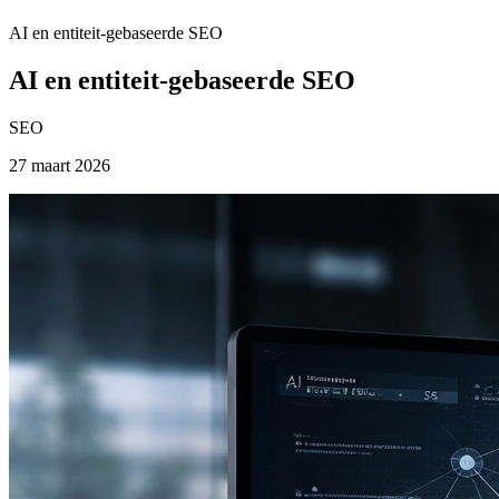
AI en entiteit-gebaseerde SEO
AI en entiteit-gebaseerde SEO
SEO
27 maart 2026