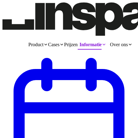
Product
Cases
Prijzen
Informatie
Over ons