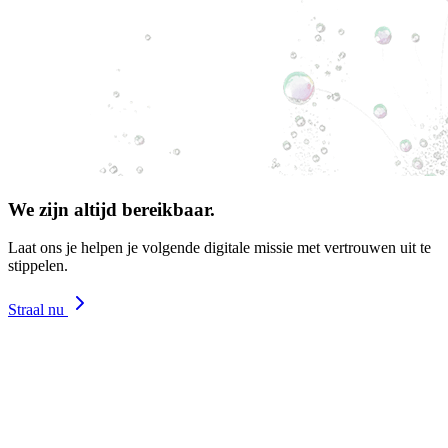
We zijn altijd bereikbaar.
Laat ons je helpen je volgende digitale missie met vertrouwen uit te
stippelen.
Straal nu