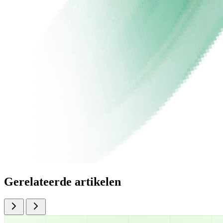
Gerelateerde artikelen