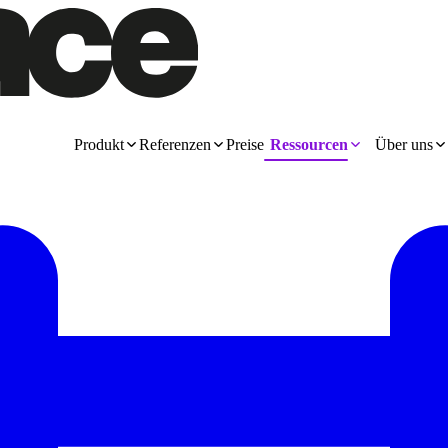
Produkt
Referenzen
Preise
Ressourcen
Über uns