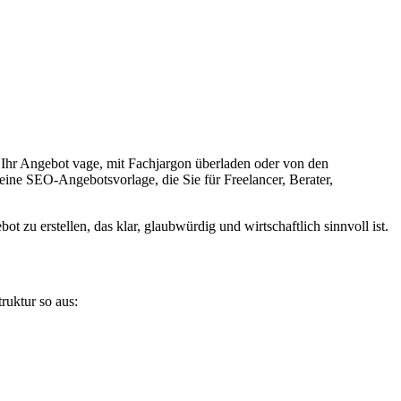
st Ihr Angebot vage, mit Fachjargon überladen oder von den
 eine SEO-Angebotsvorlage, die Sie für Freelancer, Berater,
t zu erstellen, das klar, glaubwürdig und wirtschaftlich sinnvoll ist.
ruktur so aus: