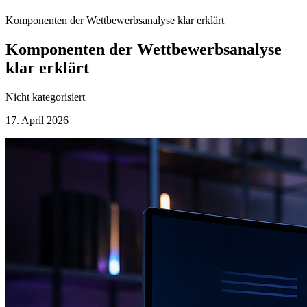
Komponenten der Wettbewerbsanalyse klar erklärt
Komponenten der Wettbewerbsanalyse
klar erklärt
Nicht kategorisiert
17. April 2026