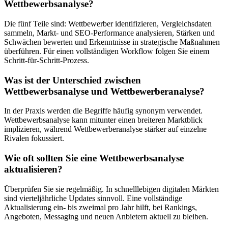
Wettbewerbsanalyse?
Die fünf Teile sind: Wettbewerber identifizieren, Vergleichsdaten
sammeln, Markt- und SEO-Performance analysieren, Stärken und
Schwächen bewerten und Erkenntnisse in strategische Maßnahmen
überführen. Für einen vollständigen Workflow folgen Sie einem
Schritt-für-Schritt-Prozess.
Was ist der Unterschied zwischen
Wettbewerbsanalyse und Wettbewerberanalyse?
In der Praxis werden die Begriffe häufig synonym verwendet.
Wettbewerbsanalyse kann mitunter einen breiteren Marktblick
implizieren, während Wettbewerberanalyse stärker auf einzelne
Rivalen fokussiert.
Wie oft sollten Sie eine Wettbewerbsanalyse
aktualisieren?
Überprüfen Sie sie regelmäßig. In schnelllebigen digitalen Märkten
sind vierteljährliche Updates sinnvoll. Eine vollständige
Aktualisierung ein- bis zweimal pro Jahr hilft, bei Rankings,
Angeboten, Messaging und neuen Anbietern aktuell zu bleiben.