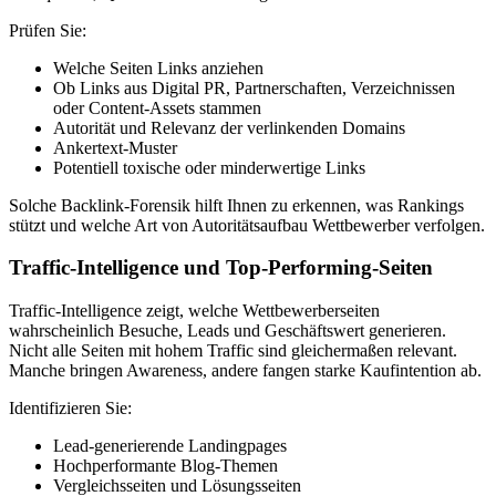
Prüfen Sie:
Welche Seiten Links anziehen
Ob Links aus Digital PR, Partnerschaften, Verzeichnissen
oder Content-Assets stammen
Autorität und Relevanz der verlinkenden Domains
Ankertext-Muster
Potentiell toxische oder minderwertige Links
Solche Backlink-Forensik hilft Ihnen zu erkennen, was Rankings
stützt und welche Art von Autoritätsaufbau Wettbewerber verfolgen.
Traffic-Intelligence und Top-Performing-Seiten
Traffic-Intelligence zeigt, welche Wettbewerberseiten
wahrscheinlich Besuche, Leads und Geschäftswert generieren.
Nicht alle Seiten mit hohem Traffic sind gleichermaßen relevant.
Manche bringen Awareness, andere fangen starke Kaufintention ab.
Identifizieren Sie:
Lead-generierende Landingpages
Hochperformante Blog-Themen
Vergleichsseiten und Lösungsseiten