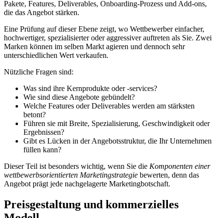
Pakete, Features, Deliverables, Onboarding-Prozess und Add-ons,
die das Angebot stärken.
Eine Prüfung auf dieser Ebene zeigt, wo Wettbewerber einfacher,
hochwertiger, spezialisierter oder aggressiver auftreten als Sie. Zwei
Marken können im selben Markt agieren und dennoch sehr
unterschiedlichen Wert verkaufen.
Nützliche Fragen sind:
Was sind ihre Kernprodukte oder -services?
Wie sind diese Angebote gebündelt?
Welche Features oder Deliverables werden am stärksten
betont?
Führen sie mit Breite, Spezialisierung, Geschwindigkeit oder
Ergebnissen?
Gibt es Lücken in der Angebotsstruktur, die Ihr Unternehmen
füllen kann?
Dieser Teil ist besonders wichtig, wenn Sie die
Komponenten einer
wettbewerbsorientierten Marketingstrategie
bewerten, denn das
Angebot prägt jede nachgelagerte Marketingbotschaft.
Preisgestaltung und kommerzielles
Modell