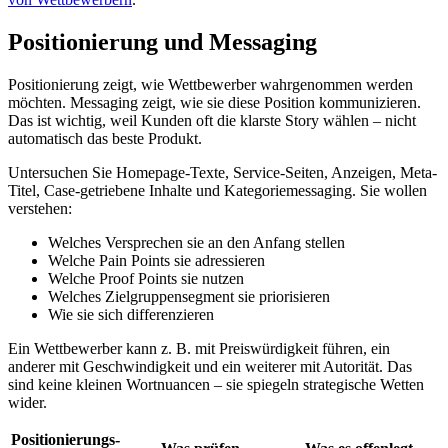
Positionierung und Messaging
Positionierung zeigt, wie Wettbewerber wahrgenommen werden
möchten. Messaging zeigt, wie sie diese Position kommunizieren.
Das ist wichtig, weil Kunden oft die klarste Story wählen – nicht
automatisch das beste Produkt.
Untersuchen Sie Homepage-Texte, Service-Seiten, Anzeigen, Meta-
Titel, Case-getriebene Inhalte und Kategoriemessaging. Sie wollen
verstehen:
Welches Versprechen sie an den Anfang stellen
Welche Pain Points sie adressieren
Welche Proof Points sie nutzen
Welches Zielgruppensegment sie priorisieren
Wie sie sich differenzieren
Ein Wettbewerber kann z. B. mit Preiswürdigkeit führen, ein
anderer mit Geschwindigkeit und ein weiterer mit Autorität. Das
sind keine kleinen Wortnuancen – sie spiegeln strategische Wetten
wider.
Positionierungs-