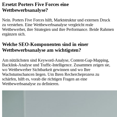
Ersetzt Porters Five Forces eine
Wettbewerbsanalyse?
Nein. Porters Five Forces hilft, Marktstruktur und externen Druck
zu verstehen. Eine Wettbewerbsanalyse vergleicht reale
Wettbewerber, ihre Strategien und ihre Performance. Beide Rahmen
ergänzen sich.
Welche SEO-Komponenten sind in einer
Wettbewerbsanalyse am wichtigsten?
Am nützlichsten sind Keyword-Analyse, Content-Gap-Mapping,
Backlink-Analyse und Traffic-Intelligence. Zusammen zeigen sie,
wo Wettbewerber Sichtbarkeit gewinnen und wo Ihre
Wachstumschancen liegen. Um Ihren Rechercheprozess zu
schärfen, hilft es, vorab die richtigen Fragen an eine
Wettbewerbsanalyse zu definieren.