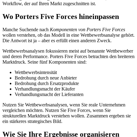
Workflow, der auf Ihren Markt zugeschnitten ist.
Wo Porters Five Forces hineinpassen
Manche Suchende nach
Komponenten von Porters Five Forces
wollen verstehen, ob das Modell in eine Wettbewerbsanalyse gehört.
Die Antwort ist ja – aber es erfüllt einen anderen Zweck.
Wettbewerbsanalysen fokussieren meist auf benannte Wettbewerber
und deren Performance. Porters Five Forces betrachten den breiteren
Marktdruck. Seine fünf Komponenten sind:
Wettbewerbsintensität
Bedrohung durch neue Anbieter
Bedrohung durch Ersatzprodukte
Verhandlungsmacht der Käufer
Verhandlungsmacht der Lieferanten
Nutzen Sie Wettbewerbsanalysen, wenn Sie reale Unternehmen
vergleichen möchten. Nutzen Sie Five Forces, wenn Sie
strukturellen Marktdruck verstehen wollen. Zusammen ergeben sie
ein stärkeres strategisches Bild.
Wie Sie Ihre Ergebnisse organisieren