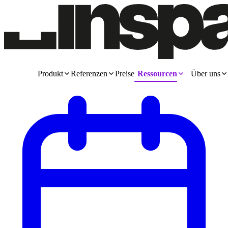
Produkt
Referenzen
Preise
Ressourcen
Über uns