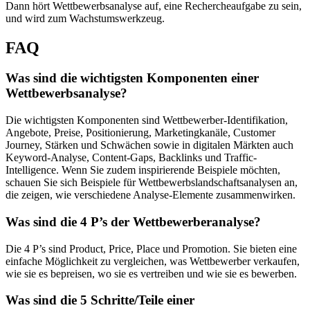
Dann hört Wettbewerbsanalyse auf, eine Rechercheaufgabe zu sein,
und wird zum Wachstumswerkzeug.
FAQ
Was sind die wichtigsten Komponenten einer
Wettbewerbsanalyse?
Die wichtigsten Komponenten sind Wettbewerber-Identifikation,
Angebote, Preise, Positionierung, Marketingkanäle, Customer
Journey, Stärken und Schwächen sowie in digitalen Märkten auch
Keyword-Analyse, Content-Gaps, Backlinks und Traffic-
Intelligence. Wenn Sie zudem inspirierende Beispiele möchten,
schauen Sie sich Beispiele für Wettbewerbslandschaftsanalysen an,
die zeigen, wie verschiedene Analyse-Elemente zusammenwirken.
Was sind die 4 P’s der Wettbewerberanalyse?
Die 4 P’s sind Product, Price, Place und Promotion. Sie bieten eine
einfache Möglichkeit zu vergleichen, was Wettbewerber verkaufen,
wie sie es bepreisen, wo sie es vertreiben und wie sie es bewerben.
Was sind die 5 Schritte/Teile einer