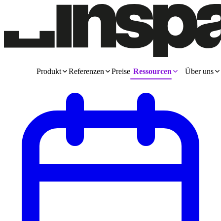
Produkt
Referenzen
Preise
Ressourcen
Über uns