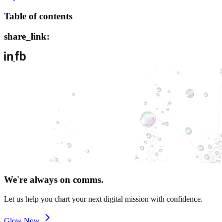
Table of contents
share_link:
We're always on comms.
Let us help you chart your next digital mission with confidence.
Glow Now