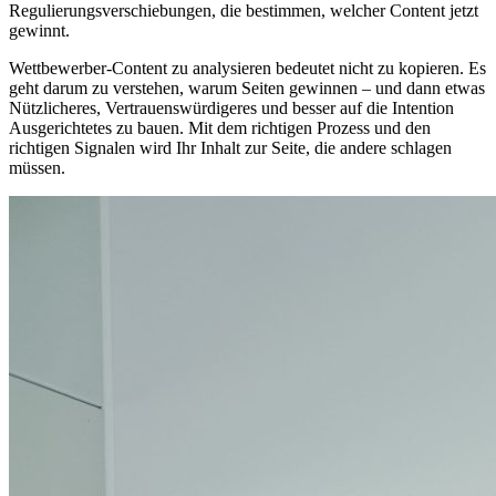
Regulierungsverschiebungen, die bestimmen, welcher Content jetzt
gewinnt.
Wettbewerber-Content zu analysieren bedeutet nicht zu kopieren. Es
geht darum zu verstehen, warum Seiten gewinnen – und dann etwas
Nützlicheres, Vertrauenswürdigeres und besser auf die Intention
Ausgerichtetes zu bauen. Mit dem richtigen Prozess und den
richtigen Signalen wird Ihr Inhalt zur Seite, die andere schlagen
müssen.