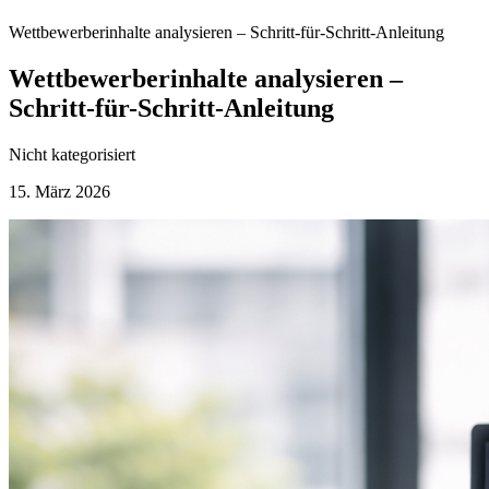
Wettbewerberinhalte analysieren – Schritt-für-Schritt-Anleitung
Wettbewerberinhalte analysieren –
Schritt-für-Schritt-Anleitung
Nicht kategorisiert
15. März 2026