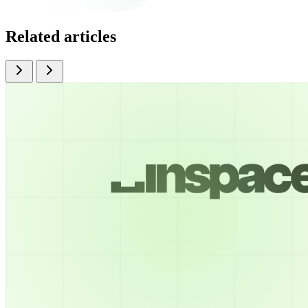
Related articles