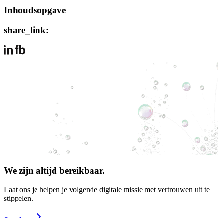
Inhoudsopgave
share_link:
We zijn altijd bereikbaar.
Laat ons je helpen je volgende digitale missie met vertrouwen uit te
stippelen.