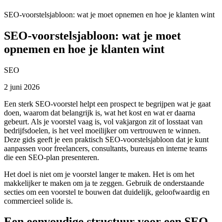
SEO-voorstelsjabloon: wat je moet opnemen en hoe je klanten wint
SEO-voorstelsjabloon: wat je moet
opnemen en hoe je klanten wint
SEO
2 juni 2026
Een sterk SEO-voorstel helpt een prospect te begrijpen wat je gaat
doen, waarom dat belangrijk is, wat het kost en wat er daarna
gebeurt. Als je voorstel vaag is, vol vakjargon zit of losstaat van
bedrijfsdoelen, is het veel moeilijker om vertrouwen te winnen.
Deze gids geeft je een praktisch SEO-voorstelsjabloon dat je kunt
aanpassen voor freelancers, consultants, bureaus en interne teams
die een SEO-plan presenteren.
Het doel is niet om je voorstel langer te maken. Het is om het
makkelijker te maken om ja te zeggen. Gebruik de onderstaande
secties om een voorstel te bouwen dat duidelijk, geloofwaardig en
commercieel solide is.
Een eenvoudige structuur voor een SEO-