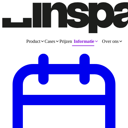
Product
Cases
Prijzen
Informatie
Over ons