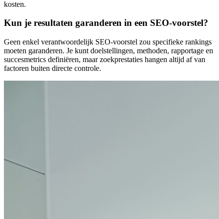
kosten.
Kun je resultaten garanderen in een SEO-voorstel?
Geen enkel verantwoordelijk SEO-voorstel zou specifieke rankings
moeten garanderen. Je kunt doelstellingen, methoden, rapportage en
succesmetrics definiëren, maar zoekprestaties hangen altijd af van
factoren buiten directe controle.