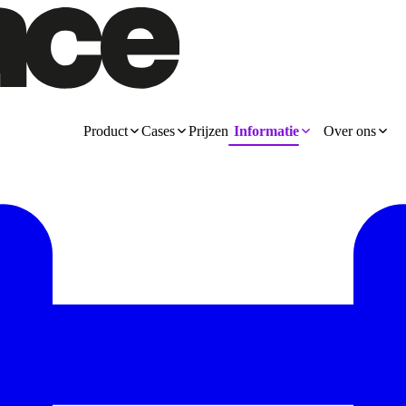
Product
Cases
Prijzen
Informatie
Over ons