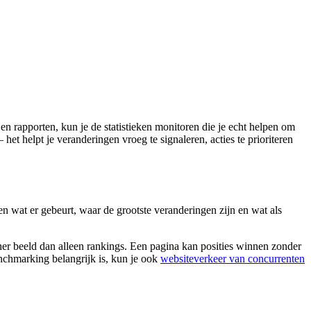
en rapporten, kun je de statistieken monitoren die je echt helpen om
het helpt je veranderingen vroeg te signaleren, acties te prioriteren
n wat er gebeurt, waar de grootste veranderingen zijn en wat als
her beeld dan alleen rankings. Een pagina kan posities winnen zonder
enchmarking belangrijk is, kun je ook
websiteverkeer van concurrenten