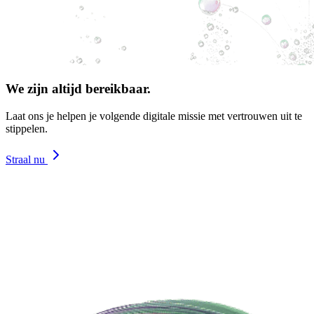
We zijn altijd bereikbaar.
Laat ons je helpen je volgende digitale missie met vertrouwen uit te
stippelen.
Straal nu