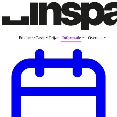
Product
Cases
Prijzen
Informatie
Over ons