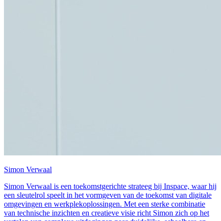
Simon Verwaal
Simon Verwaal is een toekomstgerichte strateeg bij Inspace, waar hij
een sleutelrol speelt in het vormgeven van de toekomst van digitale
omgevingen en werkplekoplossingen. Met een sterke combinatie
van technische inzichten en creatieve visie richt Simon zich op het