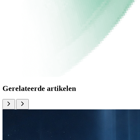
Gerelateerde artikelen