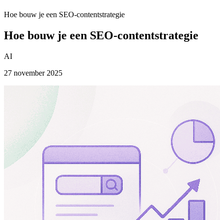
Hoe bouw je een SEO-contentstrategie
Hoe bouw je een SEO-contentstrategie
AI
27 november 2025