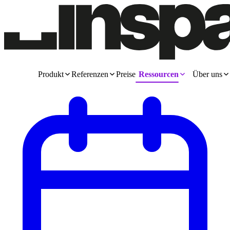
Produkt
Referenzen
Preise
Ressourcen
Über uns