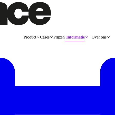
Product
Cases
Prijzen
Informatie
Over ons