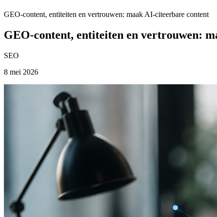
GEO-content, entiteiten en vertrouwen: maak AI-citeerbare content
GEO-content, entiteiten en vertrouwen: m
SEO
8 mei 2026