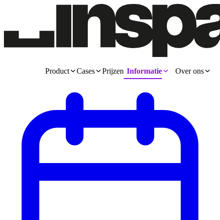
Product
Cases
Prijzen
Informatie
Over ons