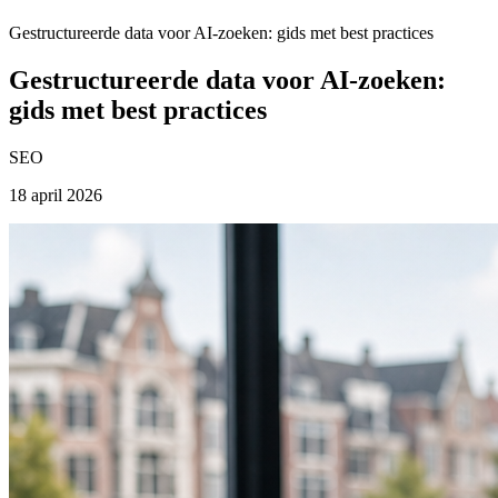
Gestructureerde data voor AI-zoeken: gids met best practices
Gestructureerde data voor AI-zoeken:
gids met best practices
SEO
18 april 2026