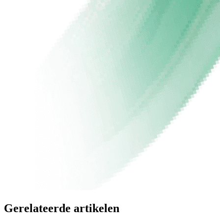
Gerelateerde artikelen