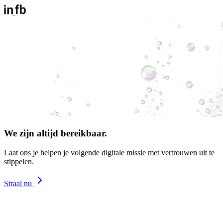
We zijn altijd bereikbaar.
Laat ons je helpen je volgende digitale missie met vertrouwen uit te
stippelen.
Straal nu