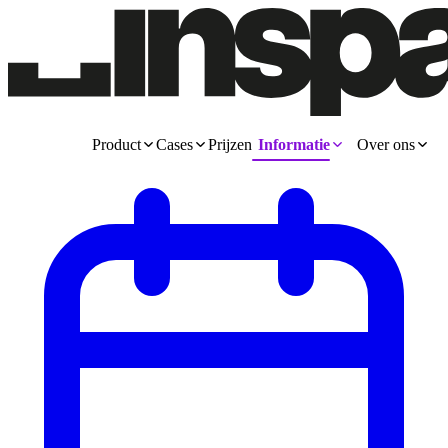
Product
Cases
Prijzen
Informatie
Over ons