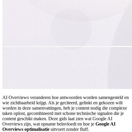
AI Overviews veranderen hoe antwoorden worden samengesteld en
wie zichtbaarheid krijgt. Als je geciteerd, gelinkt en gekozen wilt
worden in deze samenvattingen, heb je content nodig die complexe
taken oplost, gecombineerd met schone technische signalen die je
content geschikt maken. Deze gids laat zien wat Google AI
Overviews zijn, wat opname beïnvloedt en hoe je
Google AI
Overviews optimalisatie
uitvoert zonder fluff.