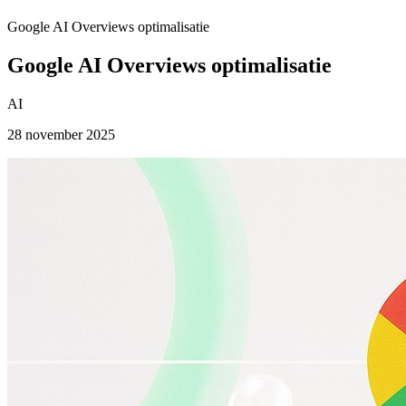
Google AI Overviews optimalisatie
Google AI Overviews optimalisatie
AI
28 november 2025