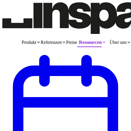
Produkt
Referenzen
Preise
Ressourcen
Über uns