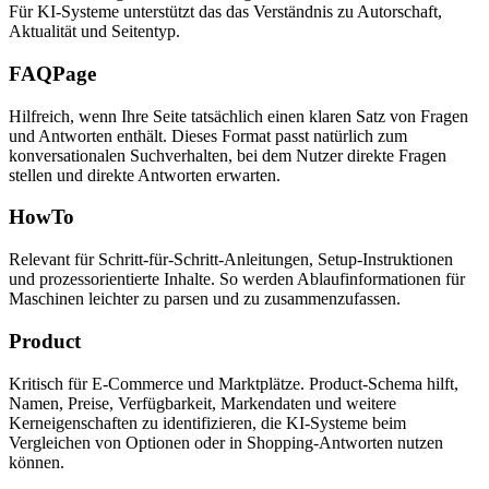
Für KI‑Systeme unterstützt das das Verständnis zu Autorschaft,
Aktualität und Seitentyp.
FAQPage
Hilfreich, wenn Ihre Seite tatsächlich einen klaren Satz von Fragen
und Antworten enthält. Dieses Format passt natürlich zum
konversationalen Suchverhalten, bei dem Nutzer direkte Fragen
stellen und direkte Antworten erwarten.
HowTo
Relevant für Schritt‑für‑Schritt‑Anleitungen, Setup‑Instruktionen
und prozessorientierte Inhalte. So werden Ablaufinformationen für
Maschinen leichter zu parsen und zu zusammenzufassen.
Product
Kritisch für E‑Commerce und Marktplätze. Product‑Schema hilft,
Namen, Preise, Verfügbarkeit, Markendaten und weitere
Kerneigenschaften zu identifizieren, die KI‑Systeme beim
Vergleichen von Optionen oder in Shopping‑Antworten nutzen
können.