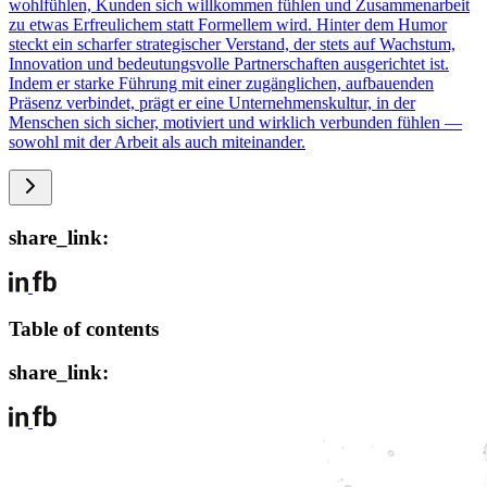
wohlfühlen, Kunden sich willkommen fühlen und Zusammenarbeit
zu etwas Erfreulichem statt Formellem wird. Hinter dem Humor
steckt ein scharfer strategischer Verstand, der stets auf Wachstum,
Innovation und bedeutungsvolle Partnerschaften ausgerichtet ist.
Indem er starke Führung mit einer zugänglichen, aufbauenden
Präsenz verbindet, prägt er eine Unternehmenskultur, in der
Menschen sich sicher, motiviert und wirklich verbunden fühlen —
sowohl mit der Arbeit als auch miteinander.
share_link:
Table of contents
share_link: