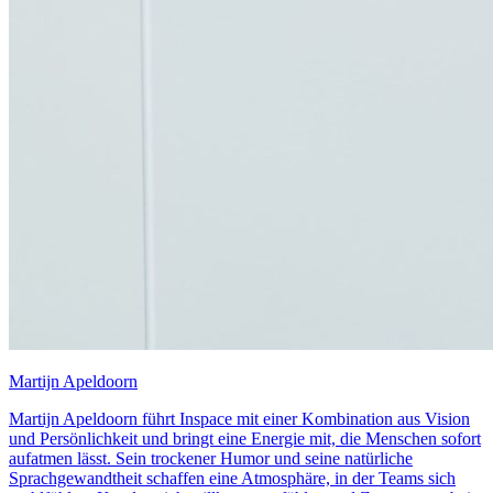
Martijn Apeldoorn
Martijn Apeldoorn führt Inspace mit einer Kombination aus Vision
und Persönlichkeit und bringt eine Energie mit, die Menschen sofort
aufatmen lässt. Sein trockener Humor und seine natürliche
Sprachgewandtheit schaffen eine Atmosphäre, in der Teams sich