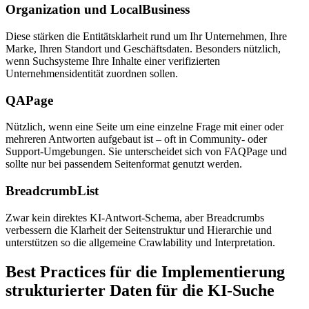
Organization und LocalBusiness
Diese stärken die Entitätsklarheit rund um Ihr Unternehmen, Ihre
Marke, Ihren Standort und Geschäftsdaten. Besonders nützlich,
wenn Suchsysteme Ihre Inhalte einer verifizierten
Unternehmensidentität zuordnen sollen.
QAPage
Nützlich, wenn eine Seite um eine einzelne Frage mit einer oder
mehreren Antworten aufgebaut ist – oft in Community‑ oder
Support‑Umgebungen. Sie unterscheidet sich von FAQPage und
sollte nur bei passendem Seitenformat genutzt werden.
BreadcrumbList
Zwar kein direktes KI‑Antwort‑Schema, aber Breadcrumbs
verbessern die Klarheit der Seitenstruktur und Hierarchie und
unterstützen so die allgemeine Crawlability und Interpretation.
Best Practices für die Implementierung
strukturierter Daten für die KI‑Suche