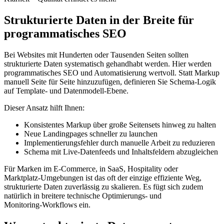
Strukturierte Daten in der Breite für
programmatisches SEO
Bei Websites mit Hunderten oder Tausenden Seiten sollten
strukturierte Daten systematisch gehandhabt werden. Hier werden
programmatisches SEO und Automatisierung wertvoll. Statt Markup
manuell Seite für Seite hinzuzufügen, definieren Sie Schema‑Logik
auf Template‑ und Datenmodell‑Ebene.
Dieser Ansatz hilft Ihnen:
Konsistentes Markup über große Seitensets hinweg zu halten
Neue Landingpages schneller zu launchen
Implementierungsfehler durch manuelle Arbeit zu reduzieren
Schema mit Live‑Datenfeeds und Inhaltsfeldern abzugleichen
Für Marken im E‑Commerce, in SaaS, Hospitality oder
Marktplatz‑Umgebungen ist das oft der einzige effiziente Weg,
strukturierte Daten zuverlässig zu skalieren. Es fügt sich zudem
natürlich in breitere technische Optimierungs‑ und
Monitoring‑Workflows ein.