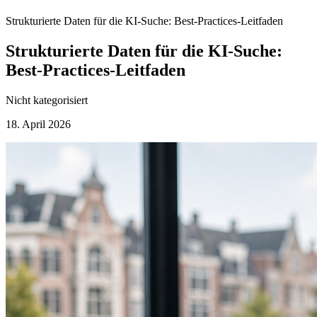
Strukturierte Daten für die KI-Suche: Best-Practices-Leitfaden
Strukturierte Daten für die KI-Suche:
Best-Practices-Leitfaden
Nicht kategorisiert
18. April 2026