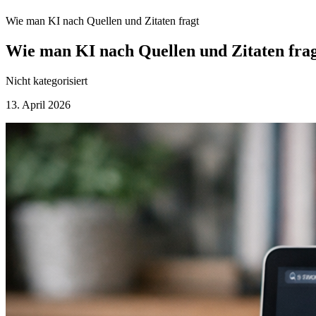
Wie man KI nach Quellen und Zitaten fragt
Wie man KI nach Quellen und Zitaten fra
Nicht kategorisiert
13. April 2026