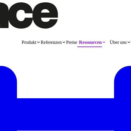
Produkt
Referenzen
Preise
Ressourcen
Über uns