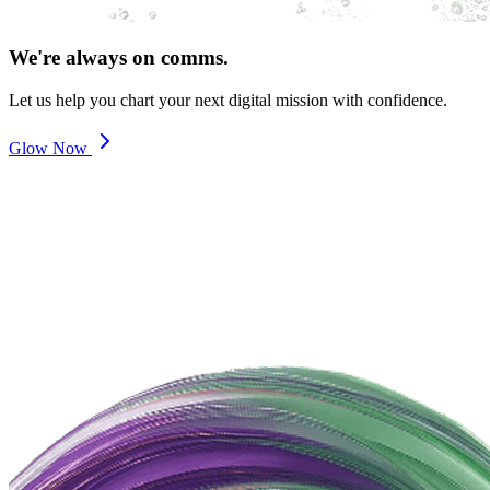
We're always on comms.
Let us help you chart your next digital mission with confidence.
Glow Now