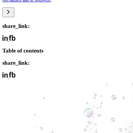
share_link:
Table of contents
share_link: