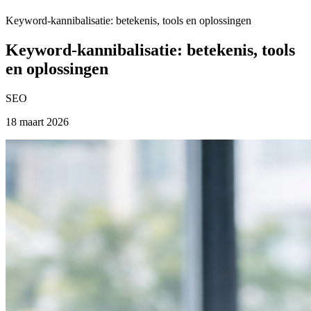
Keyword-kannibalisatie: betekenis, tools en oplossingen
Keyword-kannibalisatie: betekenis, tools
en oplossingen
SEO
18 maart 2026