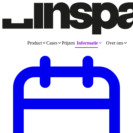
Product
Cases
Prijzen
Informatie
Over ons