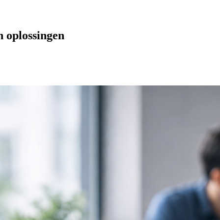
n oplossingen