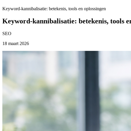
Keyword-kannibalisatie: betekenis, tools en oplossingen
Keyword-kannibalisatie: betekenis, tools e
SEO
18 maart 2026