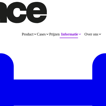
Product
Cases
Prijzen
Informatie
Over ons