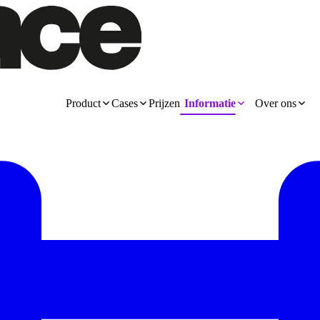
Product
Cases
Prijzen
Informatie
Over ons