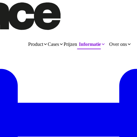
Product
Cases
Prijzen
Informatie
Over ons