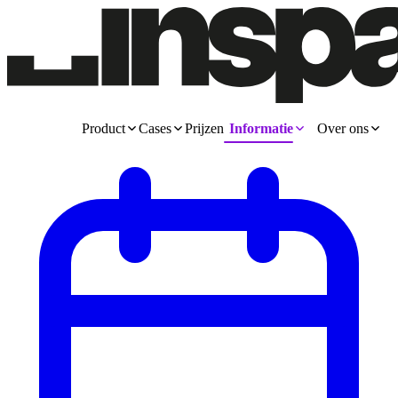
Product
Cases
Prijzen
Informatie
Over ons