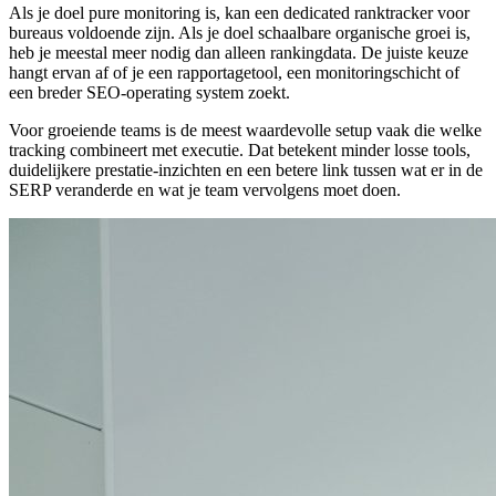
Als je doel pure monitoring is, kan een dedicated ranktracker voor
bureaus voldoende zijn. Als je doel schaalbare organische groei is,
heb je meestal meer nodig dan alleen rankingdata. De juiste keuze
hangt ervan af of je een rapportagetool, een monitoringschicht of
een breder SEO‑operating system zoekt.
Voor groeiende teams is de meest waardevolle setup vaak die welke
tracking combineert met executie. Dat betekent minder losse tools,
duidelijkere prestatie‑inzichten en een betere link tussen wat er in de
SERP veranderde en wat je team vervolgens moet doen.