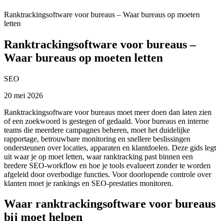
Ranktrackingsoftware voor bureaus – Waar bureaus op moeten
letten
Ranktrackingsoftware voor bureaus –
Waar bureaus op moeten letten
SEO
20 mei 2026
Ranktrackingsoftware voor bureaus moet meer doen dan laten zien
of een zoekwoord is gestegen of gedaald. Voor bureaus en interne
teams die meerdere campagnes beheren, moet het duidelijke
rapportage, betrouwbare monitoring en snellere beslissingen
ondersteunen over locaties, apparaten en klantdoelen. Deze gids legt
uit waar je op moet letten, waar ranktracking past binnen een
bredere SEO‑workflow en hoe je tools evalueert zonder te worden
afgeleid door overbodige functies. Voor doorlopende controle over
klanten moet je rankings en SEO‑prestaties monitoren.
Waar ranktrackingsoftware voor bureaus
bij moet helpen