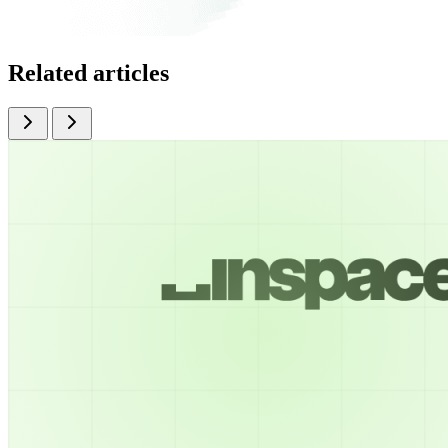
Related articles