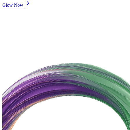
Glow Now