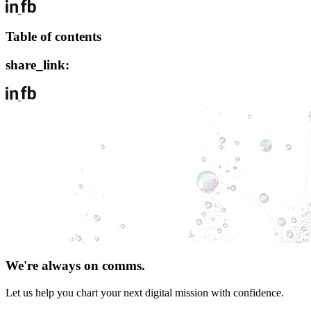
Table of contents
share_link:
We're always on comms.
Let us help you chart your next digital mission with confidence.