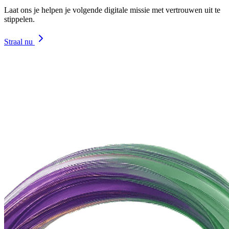
Laat ons je helpen je volgende digitale missie met vertrouwen uit te
stippelen.
Straal nu