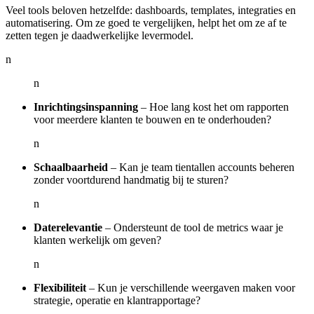
Veel tools beloven hetzelfde: dashboards, templates, integraties en
automatisering. Om ze goed te vergelijken, helpt het om ze af te
zetten tegen je daadwerkelijke levermodel.
n
n
Inrichtingsinspanning
– Hoe lang kost het om rapporten
voor meerdere klanten te bouwen en te onderhouden?
n
Schaalbaarheid
– Kan je team tientallen accounts beheren
zonder voortdurend handmatig bij te sturen?
n
Daterelevantie
– Ondersteunt de tool de metrics waar je
klanten werkelijk om geven?
n
Flexibiliteit
– Kun je verschillende weergaven maken voor
strategie, operatie en klantrapportage?