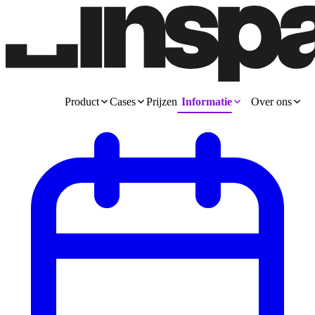
Product
Cases
Prijzen
Informatie
Over ons