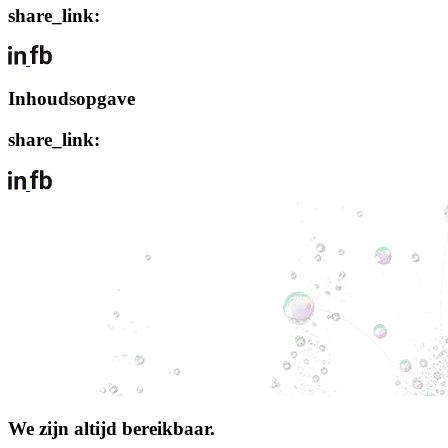
share_link:
Inhoudsopgave
share_link:
We zijn altijd bereikbaar.