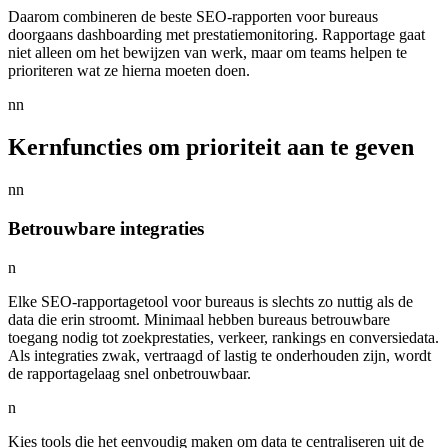
Daarom combineren de beste SEO-rapporten voor bureaus
doorgaans dashboarding met prestatiemonitoring. Rapportage gaat
niet alleen om het bewijzen van werk, maar om teams helpen te
prioriteren wat ze hierna moeten doen.
nn
Kernfuncties om prioriteit aan te geven
nn
Betrouwbare integraties
n
Elke SEO-rapportagetool voor bureaus is slechts zo nuttig als de
data die erin stroomt. Minimaal hebben bureaus betrouwbare
toegang nodig tot zoekprestaties, verkeer, rankings en conversiedata.
Als integraties zwak, vertraagd of lastig te onderhouden zijn, wordt
de rapportagelaag snel onbetrouwbaar.
n
Kies tools die het eenvoudig maken om data te centraliseren uit de