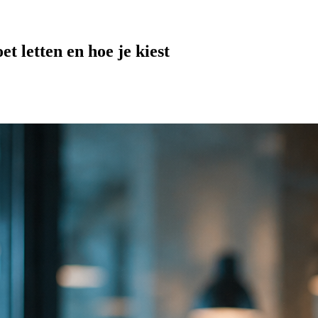
 letten en hoe je kiest