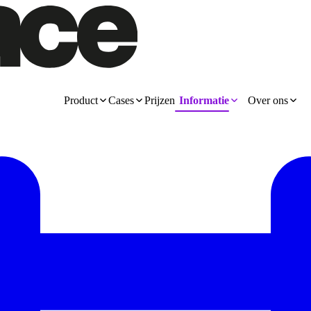
Product
Cases
Prijzen
Informatie
Over ons