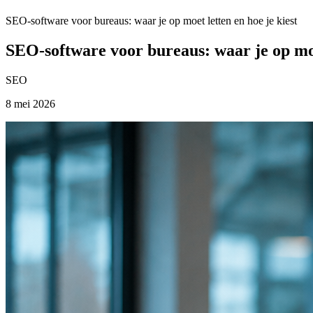
SEO-software voor bureaus: waar je op moet letten en hoe je kiest
SEO-software voor bureaus: waar je op moet
SEO
8 mei 2026