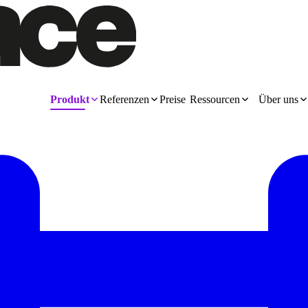
Produkt
Referenzen
Preise
Ressourcen
Über uns