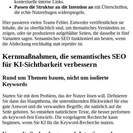
kontextuelle interne Links.
Passen die Struktur an die Intention an
mit Überschriften,
die echte Nutzerfragen widerspiegeln.
Hier passieren vielen Teams Fehler. Entweder veröffentlichen sie
Inhalte, die zu oberflächlich sind, um thematisches Verständnis zu
zeigen, oder sie produzieren aufgeblähte Seiten, die dasselbe in fünf
Varianten sagen. Semantisches SEO funktioniert am besten, wenn
die Abdeckung reichhaltig statt repetitiv ist.
Kernmaßnahmen, die semantisches SEO
für KI-Sichtbarkeit verbessern
Rund um Themen bauen, nicht um isolierte
Keywords
Starten Sie mit dem Problem, das der Nutzer lösen will. Definieren
Sie dann das Hauptthema, die unterstützenden Blickwinkel für eine
gute Antwort und die verwandten Begriffe, die natürlich auf die
Seite gehören. So entstehen natürlichere Texte, die besser performen
als keyword-first Entwürfe. Die vorgelagerte Recherche kann
beginnen, wenn Sie KI für die Keyword-Recherche nutzen.