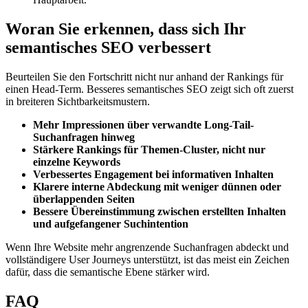
Woran Sie erkennen, dass sich Ihr
semantisches SEO verbessert
Beurteilen Sie den Fortschritt nicht nur anhand der Rankings für
einen Head-Term. Besseres semantisches SEO zeigt sich oft zuerst
in breiteren Sichtbarkeitsmustern.
Mehr Impressionen über verwandte Long-Tail-
Suchanfragen hinweg
Stärkere Rankings für Themen-Cluster, nicht nur
einzelne Keywords
Verbessertes Engagement bei informativen Inhalten
Klarere interne Abdeckung mit weniger dünnen oder
überlappenden Seiten
Bessere Übereinstimmung zwischen erstellten Inhalten
und aufgefangener Suchintention
Wenn Ihre Website mehr angrenzende Suchanfragen abdeckt und
vollständigere User Journeys unterstützt, ist das meist ein Zeichen
dafür, dass die semantische Ebene stärker wird.
FAQ