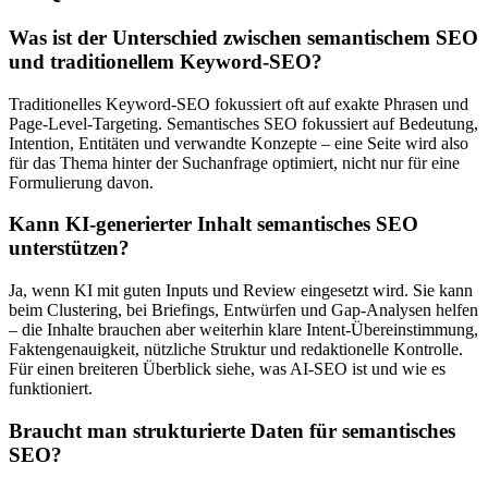
Was ist der Unterschied zwischen semantischem SEO
und traditionellem Keyword-SEO?
Traditionelles Keyword-SEO fokussiert oft auf exakte Phrasen und
Page-Level-Targeting. Semantisches SEO fokussiert auf Bedeutung,
Intention, Entitäten und verwandte Konzepte – eine Seite wird also
für das Thema hinter der Suchanfrage optimiert, nicht nur für eine
Formulierung davon.
Kann KI-generierter Inhalt semantisches SEO
unterstützen?
Ja, wenn KI mit guten Inputs und Review eingesetzt wird. Sie kann
beim Clustering, bei Briefings, Entwürfen und Gap-Analysen helfen
– die Inhalte brauchen aber weiterhin klare Intent-Übereinstimmung,
Faktengenauigkeit, nützliche Struktur und redaktionelle Kontrolle.
Für einen breiteren Überblick siehe, was AI-SEO ist und wie es
funktioniert.
Braucht man strukturierte Daten für semantisches
SEO?