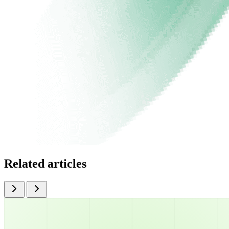
Related articles