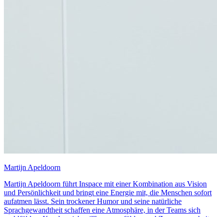
Martijn Apeldoorn
Martijn Apeldoorn führt Inspace mit einer Kombination aus Vision
und Persönlichkeit und bringt eine Energie mit, die Menschen sofort
aufatmen lässt. Sein trockener Humor und seine natürliche
Sprachgewandtheit schaffen eine Atmosphäre, in der Teams sich