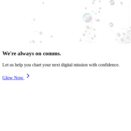
We're always on comms.
Let us help you chart your next digital mission with confidence.
Glow Now