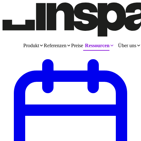
Produkt
Referenzen
Preise
Ressourcen
Über uns