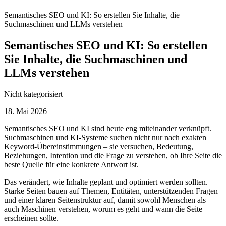
Semantisches SEO und KI: So erstellen Sie Inhalte, die
Suchmaschinen und LLMs verstehen
Semantisches SEO und KI: So erstellen
Sie Inhalte, die Suchmaschinen und
LLMs verstehen
Nicht kategorisiert
18. Mai 2026
Semantisches SEO und KI sind heute eng miteinander verknüpft.
Suchmaschinen und KI-Systeme suchen nicht nur nach exakten
Keyword-Übereinstimmungen – sie versuchen, Bedeutung,
Beziehungen, Intention und die Frage zu verstehen, ob Ihre Seite die
beste Quelle für eine konkrete Antwort ist.
Das verändert, wie Inhalte geplant und optimiert werden sollten.
Starke Seiten bauen auf Themen, Entitäten, unterstützenden Fragen
und einer klaren Seitenstruktur auf, damit sowohl Menschen als
auch Maschinen verstehen, worum es geht und wann die Seite
erscheinen sollte.