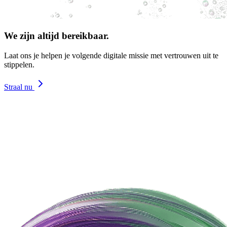
We zijn altijd bereikbaar.
Laat ons je helpen je volgende digitale missie met vertrouwen uit te
stippelen.
Straal nu