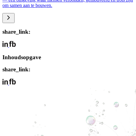
om samen aan te bouwen.
share_link:
Inhoudsopgave
share_link: