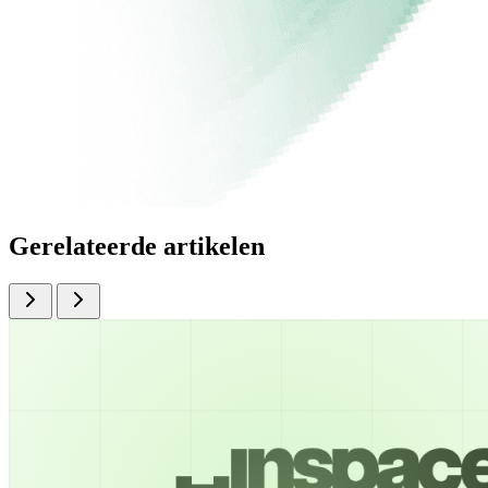
Gerelateerde artikelen