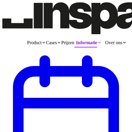
Product
Cases
Prijzen
Informatie
Over ons