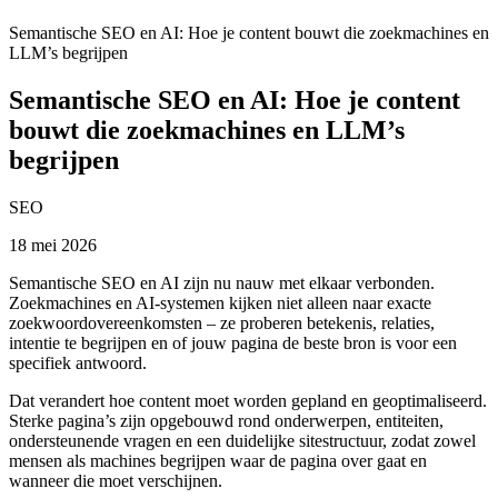
Semantische SEO en AI: Hoe je content bouwt die zoekmachines en
LLM’s begrijpen
Semantische SEO en AI: Hoe je content
bouwt die zoekmachines en LLM’s
begrijpen
SEO
18 mei 2026
Semantische SEO en AI zijn nu nauw met elkaar verbonden.
Zoekmachines en AI-systemen kijken niet alleen naar exacte
zoekwoordovereenkomsten – ze proberen betekenis, relaties,
intentie te begrijpen en of jouw pagina de beste bron is voor een
specifiek antwoord.
Dat verandert hoe content moet worden gepland en geoptimaliseerd.
Sterke pagina’s zijn opgebouwd rond onderwerpen, entiteiten,
ondersteunende vragen en een duidelijke sitestructuur, zodat zowel
mensen als machines begrijpen waar de pagina over gaat en
wanneer die moet verschijnen.