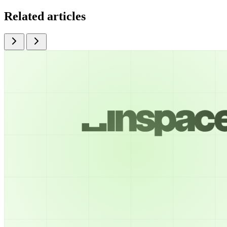
Related articles