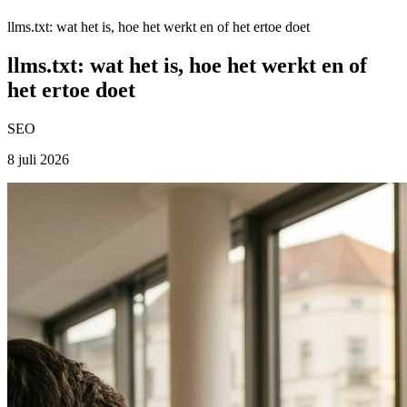
llms.txt: wat het is, hoe het werkt en of het ertoe doet
llms.txt: wat het is, hoe het werkt en of
het ertoe doet
SEO
8 juli 2026