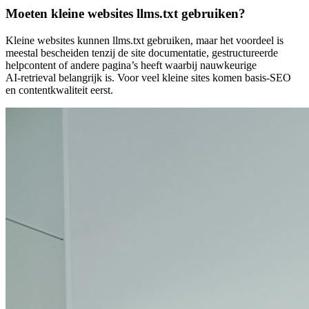
Moeten kleine websites llms.txt gebruiken?
Kleine websites kunnen llms.txt gebruiken, maar het voordeel is
meestal bescheiden tenzij de site documentatie, gestructureerde
helpcontent of andere pagina’s heeft waarbij nauwkeurige
AI‑retrieval belangrijk is. Voor veel kleine sites komen basis‑SEO
en contentkwaliteit eerst.