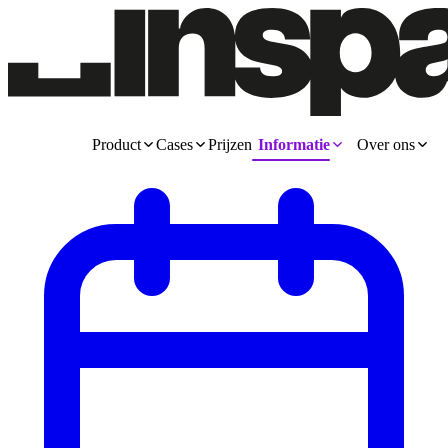
Product
Cases
Prijzen
Informatie
Over ons