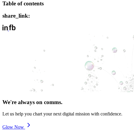
Table of contents
share_link:
We're always on comms.
Let us help you chart your next digital mission with confidence.
Glow Now