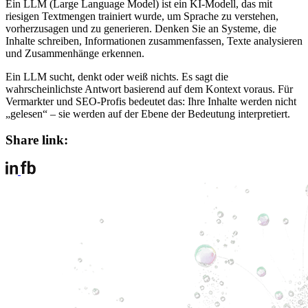
Ein LLM (Large Language Model) ist ein KI-Modell, das mit
riesigen Textmengen trainiert wurde, um Sprache zu verstehen,
vorherzusagen und zu generieren. Denken Sie an Systeme, die
Inhalte schreiben, Informationen zusammenfassen, Texte analysieren
und Zusammenhänge erkennen.
Ein LLM sucht, denkt oder weiß nichts. Es sagt die
wahrscheinlichste Antwort basierend auf dem Kontext voraus. Für
Vermarkter und SEO-Profis bedeutet das: Ihre Inhalte werden nicht
„gelesen“ – sie werden auf der Ebene der Bedeutung interpretiert.
Share link: