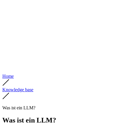
Home
Knowledge base
Was ist ein LLM?
Was ist ein LLM?