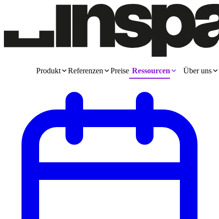
Produkt
Referenzen
Preise
Ressourcen
Über uns