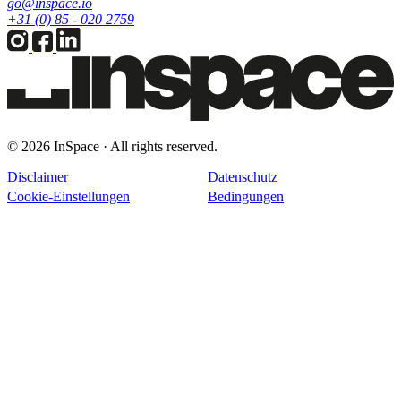
go@inspace.io
+31 (0) 85 - 020 2759
© 2026 InSpace · All rights reserved.
Disclaimer
Datenschutz
Cookie-Einstellungen
Bedingungen