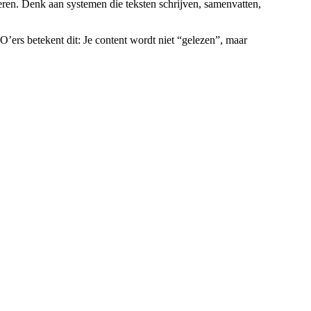
ren. Denk aan systemen die teksten schrijven, samenvatten,
’ers betekent dit: Je content wordt niet “gelezen”, maar