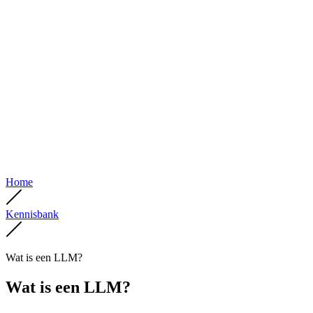
Home
Kennisbank
Wat is een LLM?
Wat is een LLM?