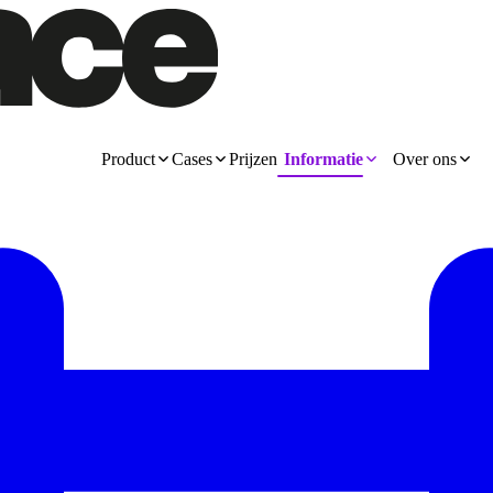
Product
Cases
Prijzen
Informatie
Over ons