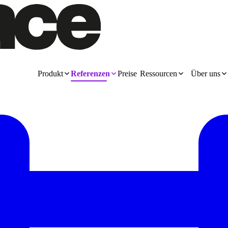
Produkt
Referenzen
Preise
Ressourcen
Über uns