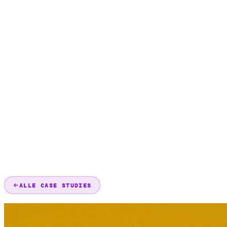
ALLE CASE STUDIES