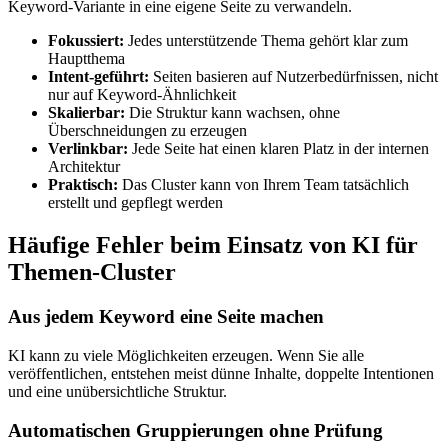
Keyword‑Variante in eine eigene Seite zu verwandeln.
Fokussiert:
Jedes unterstützende Thema gehört klar zum
Hauptthema
Intent‑geführt:
Seiten basieren auf Nutzerbedürfnissen, nicht
nur auf Keyword‑Ähnlichkeit
Skalierbar:
Die Struktur kann wachsen, ohne
Überschneidungen zu erzeugen
Verlinkbar:
Jede Seite hat einen klaren Platz in der internen
Architektur
Praktisch:
Das Cluster kann von Ihrem Team tatsächlich
erstellt und gepflegt werden
Häufige Fehler beim Einsatz von KI für
Themen‑Cluster
Aus jedem Keyword eine Seite machen
KI kann zu viele Möglichkeiten erzeugen. Wenn Sie alle
veröffentlichen, entstehen meist dünne Inhalte, doppelte Intentionen
und eine unübersichtliche Struktur.
Automatischen Gruppierungen ohne Prüfung