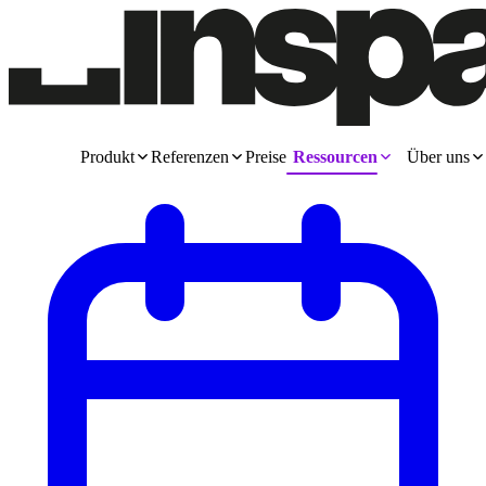
Produkt
Referenzen
Preise
Ressourcen
Über uns