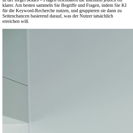
klarer. Am besten sammeln Sie Begriffe und Fragen, indem Sie KI
für die Keyword‑Recherche nutzen, und gruppieren sie dann zu
Seitenchancen basierend darauf, was der Nutzer tatsächlich
erreichen will.