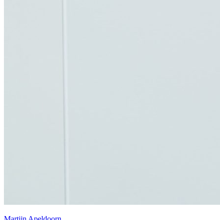
Martijn Apeldoorn