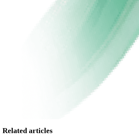
Related articles