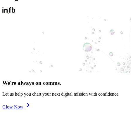
We're always on comms.
Let us help you chart your next digital mission with confidence.
Glow Now