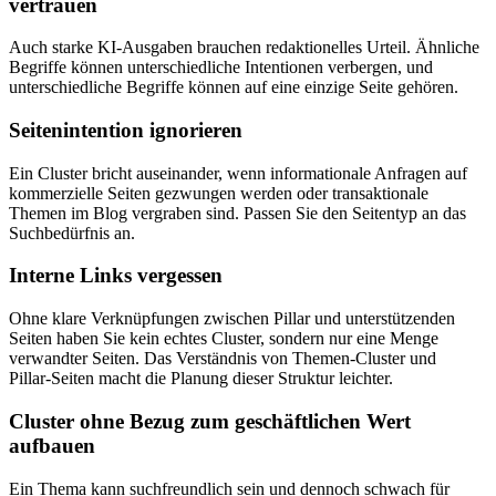
vertrauen
Auch starke KI‑Ausgaben brauchen redaktionelles Urteil. Ähnliche
Begriffe können unterschiedliche Intentionen verbergen, und
unterschiedliche Begriffe können auf eine einzige Seite gehören.
Seitenintention ignorieren
Ein Cluster bricht auseinander, wenn informationale Anfragen auf
kommerzielle Seiten gezwungen werden oder transaktionale
Themen im Blog vergraben sind. Passen Sie den Seitentyp an das
Suchbedürfnis an.
Interne Links vergessen
Ohne klare Verknüpfungen zwischen Pillar und unterstützenden
Seiten haben Sie kein echtes Cluster, sondern nur eine Menge
verwandter Seiten. Das Verständnis von Themen‑Cluster und
Pillar‑Seiten macht die Planung dieser Struktur leichter.
Cluster ohne Bezug zum geschäftlichen Wert
aufbauen
Ein Thema kann suchfreundlich sein und dennoch schwach für