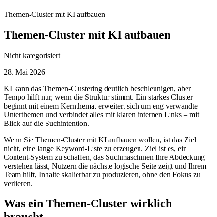
Themen-Cluster mit KI aufbauen
Themen-Cluster mit KI aufbauen
Nicht kategorisiert
28. Mai 2026
KI kann das Themen-Clustering deutlich beschleunigen, aber
Tempo hilft nur, wenn die Struktur stimmt. Ein starkes Cluster
beginnt mit einem Kernthema, erweitert sich um eng verwandte
Unterthemen und verbindet alles mit klaren internen Links – mit
Blick auf die Suchintention.
Wenn Sie Themen-Cluster mit KI aufbauen wollen, ist das Ziel
nicht, eine lange Keyword-Liste zu erzeugen. Ziel ist es, ein
Content‑System zu schaffen, das Suchmaschinen Ihre Abdeckung
verstehen lässt, Nutzern die nächste logische Seite zeigt und Ihrem
Team hilft, Inhalte skalierbar zu produzieren, ohne den Fokus zu
verlieren.
Was ein Themen-Cluster wirklich
braucht