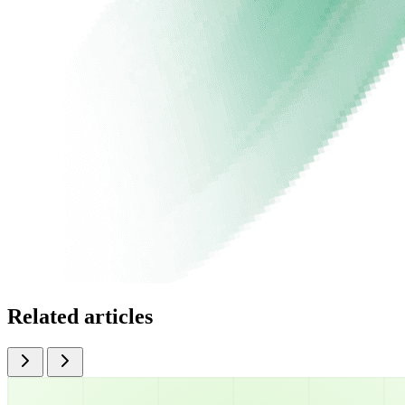
Related articles