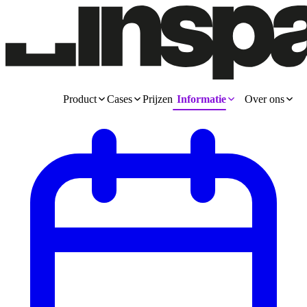
Product
Cases
Prijzen
Informatie
Over ons