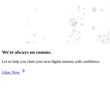
We're always on comms.
Let us help you chart your next digital mission with confidence.
Glow Now