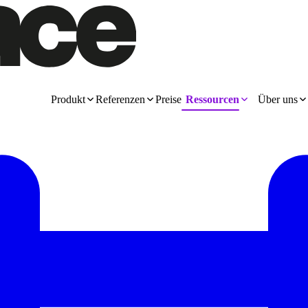
Produkt
Referenzen
Preise
Ressourcen
Über uns