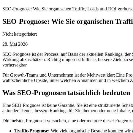
SEO-Prognose: Wie Sie organischen Traffic, Leads und ROI vorhers
SEO-Prognose: Wie Sie organischen Traff
Nicht kategorisiert
28. Mai 2026
SEO-Prognose ist der Prozess, auf Basis der aktuellen Rankings, der
Wirkung abzuschätzen. Richtig umgesetzt hilft sie, bessere Ziele zu se
vorhersagbar.
Für Growth-Teams und Unternehmen ist der Mehrwert klar: Eine Progn
wahrscheinliche Upside, unter welchen Annahmen und in welchem Z
Was SEO-Prognosen tatsächlich bedeuten
Eine SEO-Prognose ist keine Garantie. Sie ist eine strukturierte Sch
aktueller Trends, bessere Rankings für Zielthemen oder neue Inhalte, 
Die meisten Prognosen versuchen, eine oder mehrere dieser Fragen z
Traffic-Prognose:
Wie viele organische Besuche könnten wir 