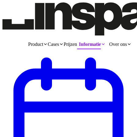
Product
Cases
Prijzen
Informatie
Over ons