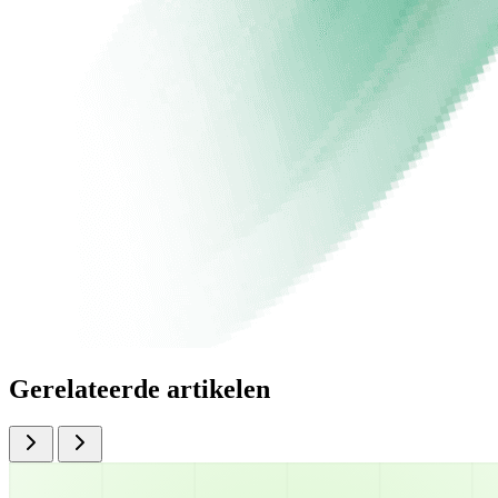
Gerelateerde artikelen