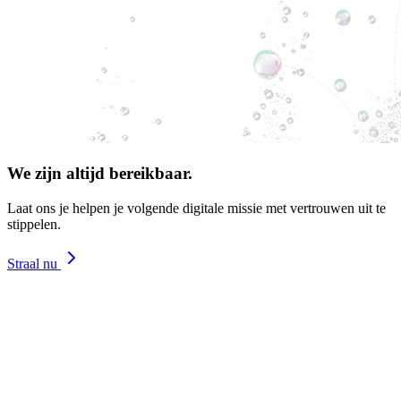
We zijn altijd bereikbaar.
Laat ons je helpen je volgende digitale missie met vertrouwen uit te
stippelen.
Straal nu