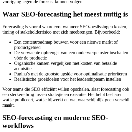
voortgang tegen de forecast kunnen volgen.
Waar SEO-forecasting het meest nuttig is
Forecasting is vooral waardevol wanneer SEO-beslissingen kosten,
timing of stakeholderrisico met zich meebrengen. Bijvoorbeeld:
Een contentroadmap bouwen voor een nieuwe markt of
productgebied
De verwachte opbrengst van een onderwerpcluster inschatten
vóór de productie
Organische kansen vergelijken met kosten van betaalde
acquisitie
Pagina’s met de grootste upside voor optimalisatie prioriteren
Realistische groeidoelen voor het leadershipteam instellen
Voor teams die SEO efficiënt willen opschalen, slaat forecasting ook
een sterkere brug tussen strategie en executie. Het helpt beslissen
wat je publiceert, wat je bijwerkt en wat waarschijnlijk geen verschil
maakt.
SEO-forecasting en moderne SEO-
workflows