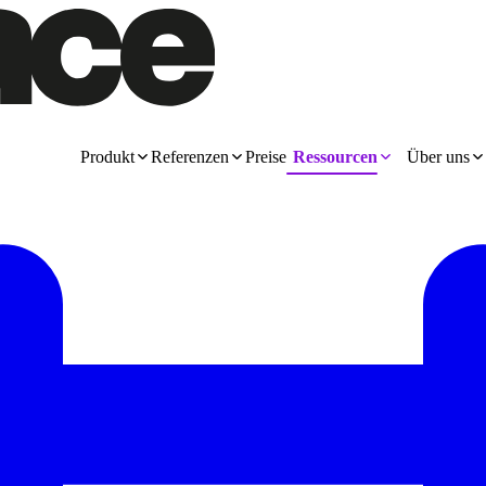
Produkt
Referenzen
Preise
Ressourcen
Über uns