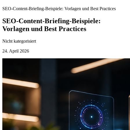
SEO-Content-Briefing-Beispiele: Vorlagen und Best Practices
SEO-Content-Briefing-Beispiele:
Vorlagen und Best Practices
Nicht kategorisiert
24. April 2026