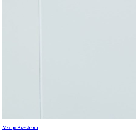
Martijn Apeldoorn