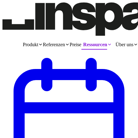
Produkt
Referenzen
Preise
Ressourcen
Über uns