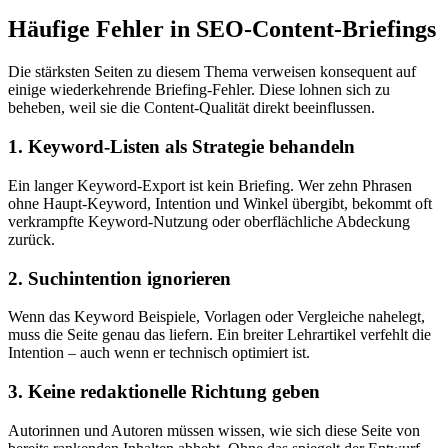
Häufige Fehler in SEO-Content-Briefings
Die stärksten Seiten zu diesem Thema verweisen konsequent auf
einige wiederkehrende Briefing-Fehler. Diese lohnen sich zu
beheben, weil sie die Content-Qualität direkt beeinflussen.
1. Keyword-Listen als Strategie behandeln
Ein langer Keyword-Export ist kein Briefing. Wer zehn Phrasen
ohne Haupt-Keyword, Intention und Winkel übergibt, bekommt oft
verkrampfte Keyword-Nutzung oder oberflächliche Abdeckung
zurück.
2. Suchintention ignorieren
Wenn das Keyword Beispiele, Vorlagen oder Vergleiche nahelegt,
muss die Seite genau das liefern. Ein breiter Lehrartikel verfehlt die
Intention – auch wenn er technisch optimiert ist.
3. Keine redaktionelle Richtung geben
Autorinnen und Autoren müssen wissen, wie sich diese Seite von