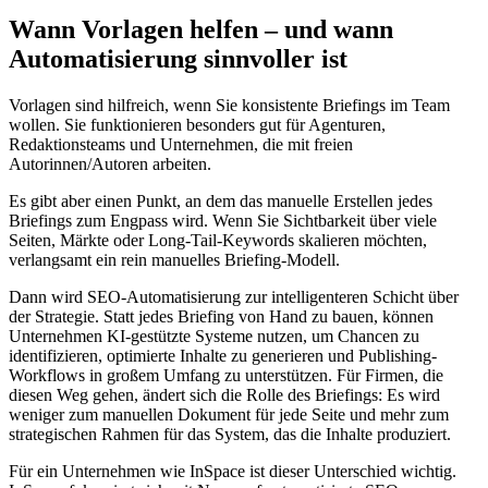
Wann Vorlagen helfen – und wann
Automatisierung sinnvoller ist
Vorlagen sind hilfreich, wenn Sie konsistente Briefings im Team
wollen. Sie funktionieren besonders gut für Agenturen,
Redaktionsteams und Unternehmen, die mit freien
Autorinnen/Autoren arbeiten.
Es gibt aber einen Punkt, an dem das manuelle Erstellen jedes
Briefings zum Engpass wird. Wenn Sie Sichtbarkeit über viele
Seiten, Märkte oder Long-Tail-Keywords skalieren möchten,
verlangsamt ein rein manuelles Briefing-Modell.
Dann wird SEO-Automatisierung zur intelligenteren Schicht über
der Strategie. Statt jedes Briefing von Hand zu bauen, können
Unternehmen KI-gestützte Systeme nutzen, um Chancen zu
identifizieren, optimierte Inhalte zu generieren und Publishing-
Workflows in großem Umfang zu unterstützen. Für Firmen, die
diesen Weg gehen, ändert sich die Rolle des Briefings: Es wird
weniger zum manuellen Dokument für jede Seite und mehr zum
strategischen Rahmen für das System, das die Inhalte produziert.
Für ein Unternehmen wie InSpace ist dieser Unterschied wichtig.