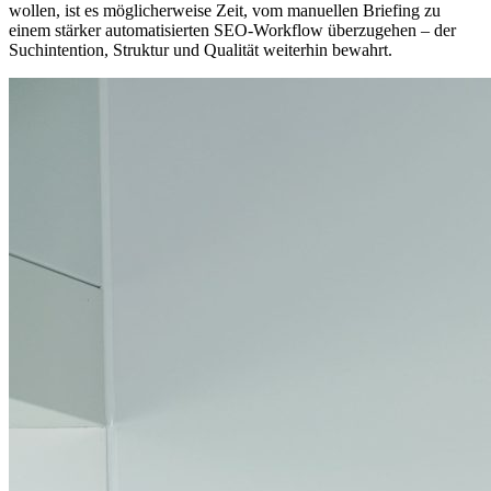
wollen, ist es möglicherweise Zeit, vom manuellen Briefing zu
einem stärker automatisierten SEO-Workflow überzugehen – der
Suchintention, Struktur und Qualität weiterhin bewahrt.