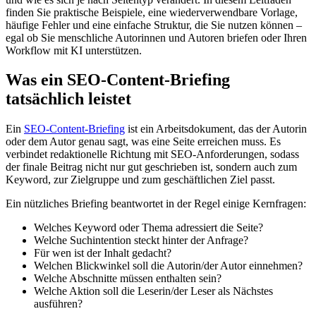
finden Sie praktische Beispiele, eine wiederverwendbare Vorlage,
häufige Fehler und eine einfache Struktur, die Sie nutzen können –
egal ob Sie menschliche Autorinnen und Autoren briefen oder Ihren
Workflow mit KI unterstützen.
Was ein SEO-Content-Briefing
tatsächlich leistet
Ein
SEO-Content-Briefing
ist ein Arbeitsdokument, das der Autorin
oder dem Autor genau sagt, was eine Seite erreichen muss. Es
verbindet redaktionelle Richtung mit SEO-Anforderungen, sodass
der finale Beitrag nicht nur gut geschrieben ist, sondern auch zum
Keyword, zur Zielgruppe und zum geschäftlichen Ziel passt.
Ein nützliches Briefing beantwortet in der Regel einige Kernfragen:
Welches Keyword oder Thema adressiert die Seite?
Welche Suchintention steckt hinter der Anfrage?
Für wen ist der Inhalt gedacht?
Welchen Blickwinkel soll die Autorin/der Autor einnehmen?
Welche Abschnitte müssen enthalten sein?
Welche Aktion soll die Leserin/der Leser als Nächstes
ausführen?