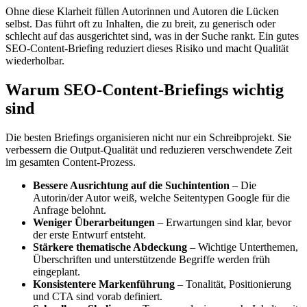
Ohne diese Klarheit füllen Autorinnen und Autoren die Lücken
selbst. Das führt oft zu Inhalten, die zu breit, zu generisch oder
schlecht auf das ausgerichtet sind, was in der Suche rankt. Ein gutes
SEO-Content-Briefing reduziert dieses Risiko und macht Qualität
wiederholbar.
Warum SEO-Content-Briefings wichtig
sind
Die besten Briefings organisieren nicht nur ein Schreibprojekt. Sie
verbessern die Output-Qualität und reduzieren verschwendete Zeit
im gesamten Content-Prozess.
Bessere Ausrichtung auf die Suchintention
– Die
Autorin/der Autor weiß, welche Seitentypen Google für die
Anfrage belohnt.
Weniger Überarbeitungen
– Erwartungen sind klar, bevor
der erste Entwurf entsteht.
Stärkere thematische Abdeckung
– Wichtige Unterthemen,
Überschriften und unterstützende Begriffe werden früh
eingeplant.
Konsistentere Markenführung
– Tonalität, Positionierung
und CTA sind vorab definiert.