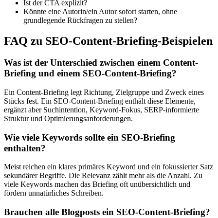
Ist der CTA explizit?
Könnte eine Autorin/ein Autor sofort starten, ohne
grundlegende Rückfragen zu stellen?
FAQ zu SEO-Content-Briefing-Beispielen
Was ist der Unterschied zwischen einem Content-
Briefing und einem SEO-Content-Briefing?
Ein Content-Briefing legt Richtung, Zielgruppe und Zweck eines
Stücks fest. Ein SEO-Content-Briefing enthält diese Elemente,
ergänzt aber Suchintention, Keyword-Fokus, SERP-informierte
Struktur und Optimierungsanforderungen.
Wie viele Keywords sollte ein SEO-Briefing
enthalten?
Meist reichen ein klares primäres Keyword und ein fokussierter Satz
sekundärer Begriffe. Die Relevanz zählt mehr als die Anzahl. Zu
viele Keywords machen das Briefing oft unübersichtlich und
fördern unnatürliches Schreiben.
Brauchen alle Blogposts ein SEO-Content-Briefing?