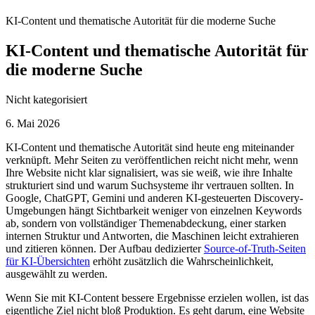
KI-Content und thematische Autorität für die moderne Suche
KI-Content und thematische Autorität für
die moderne Suche
Nicht kategorisiert
6. Mai 2026
KI-Content und thematische Autorität sind heute eng miteinander
verknüpft. Mehr Seiten zu veröffentlichen reicht nicht mehr, wenn
Ihre Website nicht klar signalisiert, was sie weiß, wie ihre Inhalte
strukturiert sind und warum Suchsysteme ihr vertrauen sollten. In
Google, ChatGPT, Gemini und anderen KI-gesteuerten Discovery-
Umgebungen hängt Sichtbarkeit weniger von einzelnen Keywords
ab, sondern von vollständiger Themenabdeckung, einer starken
internen Struktur und Antworten, die Maschinen leicht extrahieren
und zitieren können. Der Aufbau dedizierter
Source-of-Truth-Seiten
für KI-Übersichten
erhöht zusätzlich die Wahrscheinlichkeit,
ausgewählt zu werden.
Wenn Sie mit KI-Content bessere Ergebnisse erzielen wollen, ist das
eigentliche Ziel nicht bloß Produktion. Es geht darum, eine Website