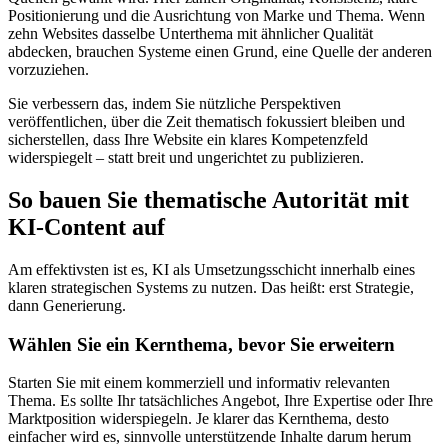
Positionierung und die Ausrichtung von Marke und Thema. Wenn
zehn Websites dasselbe Unterthema mit ähnlicher Qualität
abdecken, brauchen Systeme einen Grund, eine Quelle der anderen
vorzuziehen.
Sie verbessern das, indem Sie nützliche Perspektiven
veröffentlichen, über die Zeit thematisch fokussiert bleiben und
sicherstellen, dass Ihre Website ein klares Kompetenzfeld
widerspiegelt – statt breit und ungerichtet zu publizieren.
So bauen Sie thematische Autorität mit
KI-Content auf
Am effektivsten ist es, KI als Umsetzungsschicht innerhalb eines
klaren strategischen Systems zu nutzen. Das heißt: erst Strategie,
dann Generierung.
Wählen Sie ein Kernthema, bevor Sie erweitern
Starten Sie mit einem kommerziell und informativ relevanten
Thema. Es sollte Ihr tatsächliches Angebot, Ihre Expertise oder Ihre
Marktposition widerspiegeln. Je klarer das Kernthema, desto
einfacher wird es, sinnvolle unterstützende Inhalte darum herum