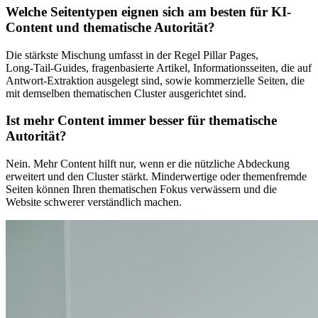
Welche Seitentypen eignen sich am besten für KI-
Content und thematische Autorität?
Die stärkste Mischung umfasst in der Regel Pillar Pages,
Long‑Tail‑Guides, fragenbasierte Artikel, Informationsseiten, die auf
Antwort-Extraktion ausgelegt sind, sowie kommerzielle Seiten, die
mit demselben thematischen Cluster ausgerichtet sind.
Ist mehr Content immer besser für thematische
Autorität?
Nein. Mehr Content hilft nur, wenn er die nützliche Abdeckung
erweitert und den Cluster stärkt. Minderwertige oder themenfremde
Seiten können Ihren thematischen Fokus verwässern und die
Website schwerer verständlich machen.