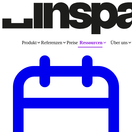
Produkt
Referenzen
Preise
Ressourcen
Über uns