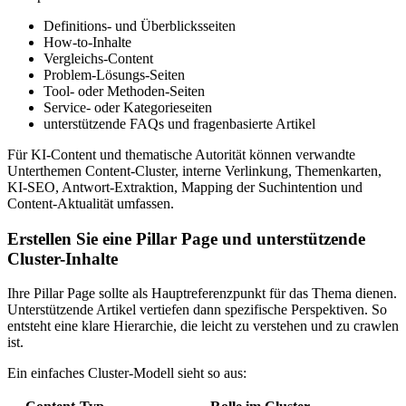
Definitions- und Überblicksseiten
How-to-Inhalte
Vergleichs-Content
Problem-Lösungs-Seiten
Tool- oder Methoden-Seiten
Service- oder Kategorieseiten
unterstützende FAQs und fragenbasierte Artikel
Für KI-Content und thematische Autorität können verwandte
Unterthemen Content-Cluster, interne Verlinkung, Themenkarten,
KI-SEO, Antwort-Extraktion, Mapping der Suchintention und
Content-Aktualität umfassen.
Erstellen Sie eine Pillar Page und unterstützende
Cluster-Inhalte
Ihre Pillar Page sollte als Hauptreferenzpunkt für das Thema dienen.
Unterstützende Artikel vertiefen dann spezifische Perspektiven. So
entsteht eine klare Hierarchie, die leicht zu verstehen und zu crawlen
ist.
Ein einfaches Cluster-Modell sieht so aus: