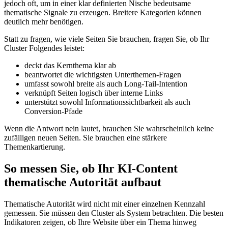
jedoch oft, um in einer klar definierten Nische bedeutsame
thematische Signale zu erzeugen. Breitere Kategorien können
deutlich mehr benötigen.
Statt zu fragen, wie viele Seiten Sie brauchen, fragen Sie, ob Ihr
Cluster Folgendes leistet:
deckt das Kernthema klar ab
beantwortet die wichtigsten Unterthemen-Fragen
umfasst sowohl breite als auch Long-Tail-Intention
verknüpft Seiten logisch über interne Links
unterstützt sowohl Informationssichtbarkeit als auch
Conversion-Pfade
Wenn die Antwort nein lautet, brauchen Sie wahrscheinlich keine
zufälligen neuen Seiten. Sie brauchen eine stärkere
Themenkartierung.
So messen Sie, ob Ihr KI-Content
thematische Autorität aufbaut
Thematische Autorität wird nicht mit einer einzelnen Kennzahl
gemessen. Sie müssen den Cluster als System betrachten. Die besten
Indikatoren zeigen, ob Ihre Website über ein Thema hinweg