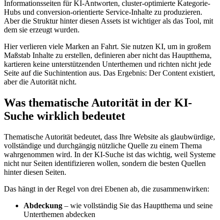
Informationsseiten für KI-Antworten, cluster-optimierte Kategorie-
Hubs und conversion-orientierte Service-Inhalte zu produzieren.
Aber die Struktur hinter diesen Assets ist wichtiger als das Tool, mit
dem sie erzeugt wurden.
Hier verlieren viele Marken an Fahrt. Sie nutzen KI, um in großem
Maßstab Inhalte zu erstellen, definieren aber nicht das Hauptthema,
kartieren keine unterstützenden Unterthemen und richten nicht jede
Seite auf die Suchintention aus. Das Ergebnis: Der Content existiert,
aber die Autorität nicht.
Was thematische Autorität in der KI-
Suche wirklich bedeutet
Thematische Autorität bedeutet, dass Ihre Website als glaubwürdige,
vollständige und durchgängig nützliche Quelle zu einem Thema
wahrgenommen wird. In der KI-Suche ist das wichtig, weil Systeme
nicht nur Seiten identifizieren wollen, sondern die besten Quellen
hinter diesen Seiten.
Das hängt in der Regel von drei Ebenen ab, die zusammenwirken:
Abdeckung
– wie vollständig Sie das Hauptthema und seine
Unterthemen abdecken