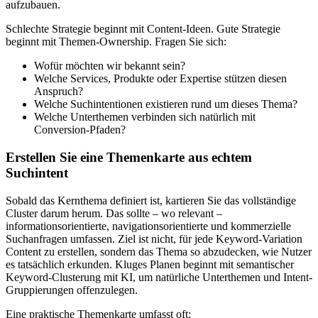
aufzubauen.
Schlechte Strategie beginnt mit Content-Ideen. Gute Strategie
beginnt mit Themen-Ownership. Fragen Sie sich:
Wofür möchten wir bekannt sein?
Welche Services, Produkte oder Expertise stützen diesen
Anspruch?
Welche Suchintentionen existieren rund um dieses Thema?
Welche Unterthemen verbinden sich natürlich mit
Conversion-Pfaden?
Erstellen Sie eine Themenkarte aus echtem
Suchintent
Sobald das Kernthema definiert ist, kartieren Sie das vollständige
Cluster darum herum. Das sollte – wo relevant –
informationsorientierte, navigationsorientierte und kommerzielle
Suchanfragen umfassen. Ziel ist nicht, für jede Keyword-Variation
Content zu erstellen, sondern das Thema so abzudecken, wie Nutzer
es tatsächlich erkunden. Kluges Planen beginnt mit semantischer
Keyword-Clusterung mit KI, um natürliche Unterthemen und Intent-
Gruppierungen offenzulegen.
Eine praktische Themenkarte umfasst oft: