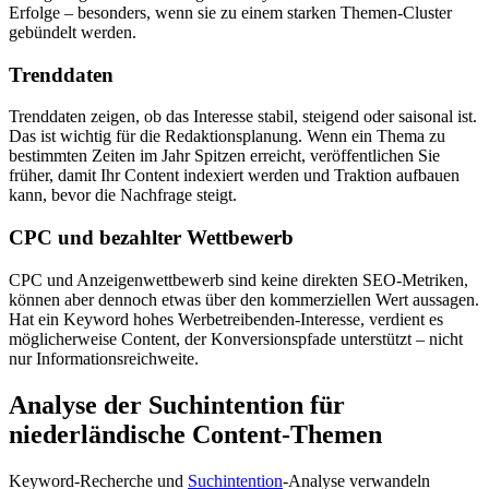
Erfolge – besonders, wenn sie zu einem starken Themen-Cluster
gebündelt werden.
Trenddaten
Trenddaten zeigen, ob das Interesse stabil, steigend oder saisonal ist.
Das ist wichtig für die Redaktionsplanung. Wenn ein Thema zu
bestimmten Zeiten im Jahr Spitzen erreicht, veröffentlichen Sie
früher, damit Ihr Content indexiert werden und Traktion aufbauen
kann, bevor die Nachfrage steigt.
CPC und bezahlter Wettbewerb
CPC und Anzeigenwettbewerb sind keine direkten SEO-Metriken,
können aber dennoch etwas über den kommerziellen Wert aussagen.
Hat ein Keyword hohes Werbetreibenden-Interesse, verdient es
möglicherweise Content, der Konversionspfade unterstützt – nicht
nur Informationsreichweite.
Analyse der Suchintention für
niederländische Content-Themen
Keyword-Recherche und
Suchintention
-Analyse verwandeln