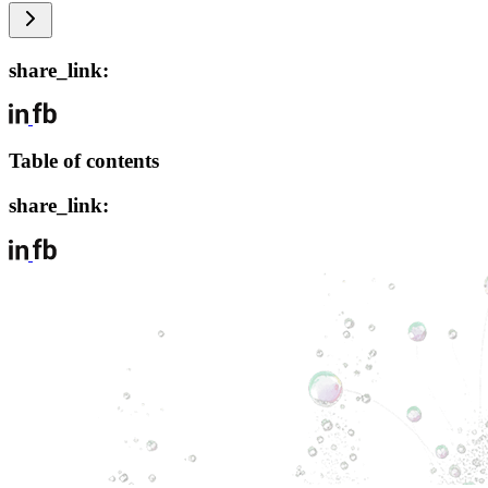
share_link:
Table of contents
share_link: