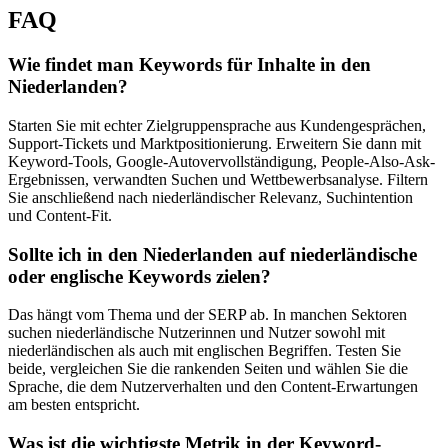
FAQ
Wie findet man Keywords für Inhalte in den
Niederlanden?
Starten Sie mit echter Zielgruppensprache aus Kundengesprächen,
Support-Tickets und Marktpositionierung. Erweitern Sie dann mit
Keyword-Tools, Google-Autovervollständigung, People-Also-Ask-
Ergebnissen, verwandten Suchen und Wettbewerbsanalyse. Filtern
Sie anschließend nach niederländischer Relevanz, Suchintention
und Content-Fit.
Sollte ich in den Niederlanden auf niederländische
oder englische Keywords zielen?
Das hängt vom Thema und der SERP ab. In manchen Sektoren
suchen niederländische Nutzerinnen und Nutzer sowohl mit
niederländischen als auch mit englischen Begriffen. Testen Sie
beide, vergleichen Sie die rankenden Seiten und wählen Sie die
Sprache, die dem Nutzerverhalten und den Content-Erwartungen
am besten entspricht.
Was ist die wichtigste Metrik in der Keyword-