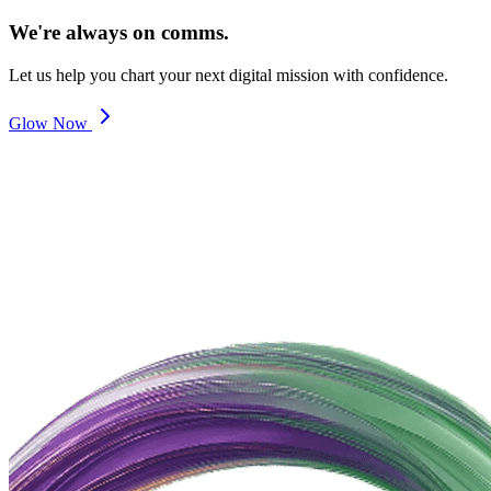
We're always on comms.
Let us help you chart your next digital mission with confidence.
Glow Now