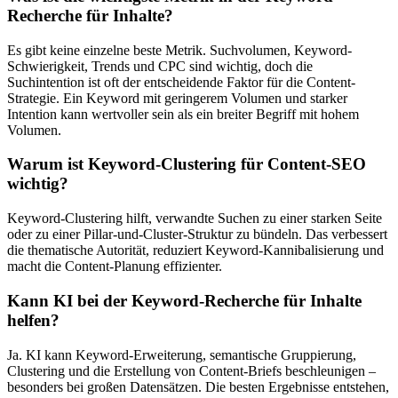
Recherche für Inhalte?
Es gibt keine einzelne beste Metrik. Suchvolumen, Keyword-
Schwierigkeit, Trends und CPC sind wichtig, doch die
Suchintention ist oft der entscheidende Faktor für die Content-
Strategie. Ein Keyword mit geringerem Volumen und starker
Intention kann wertvoller sein als ein breiter Begriff mit hohem
Volumen.
Warum ist Keyword-Clustering für Content-SEO
wichtig?
Keyword-Clustering hilft, verwandte Suchen zu einer starken Seite
oder zu einer Pillar-und-Cluster-Struktur zu bündeln. Das verbessert
die thematische Autorität, reduziert Keyword-Kannibalisierung und
macht die Content-Planung effizienter.
Kann KI bei der Keyword-Recherche für Inhalte
helfen?
Ja. KI kann Keyword-Erweiterung, semantische Gruppierung,
Clustering und die Erstellung von Content-Briefs beschleunigen –
besonders bei großen Datensätzen. Die besten Ergebnisse entstehen,