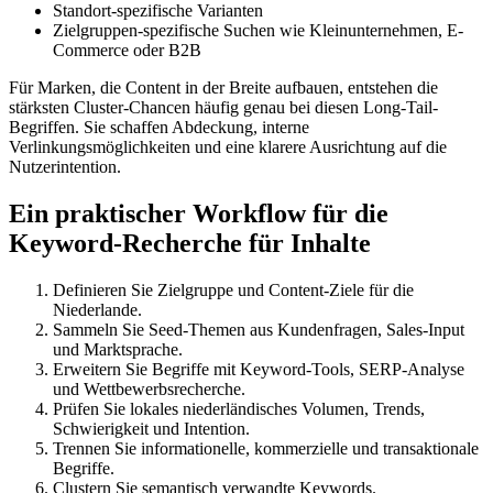
Standort-spezifische Varianten
Zielgruppen-spezifische Suchen wie Kleinunternehmen, E-
Commerce oder B2B
Für Marken, die Content in der Breite aufbauen, entstehen die
stärksten Cluster-Chancen häufig genau bei diesen Long-Tail-
Begriffen. Sie schaffen Abdeckung, interne
Verlinkungsmöglichkeiten und eine klarere Ausrichtung auf die
Nutzerintention.
Ein praktischer Workflow für die
Keyword-Recherche für Inhalte
Definieren Sie Zielgruppe und Content-Ziele für die
Niederlande.
Sammeln Sie Seed-Themen aus Kundenfragen, Sales-Input
und Marktsprache.
Erweitern Sie Begriffe mit Keyword-Tools, SERP-Analyse
und Wettbewerbsrecherche.
Prüfen Sie lokales niederländisches Volumen, Trends,
Schwierigkeit und Intention.
Trennen Sie informationelle, kommerzielle und transaktionale
Begriffe.
Clustern Sie semantisch verwandte Keywords.