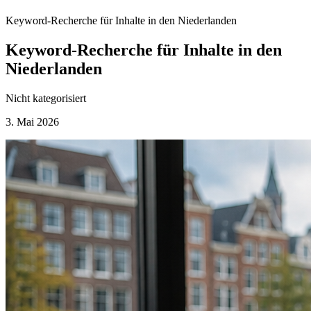
Keyword-Recherche für Inhalte in den Niederlanden
Keyword-Recherche für Inhalte in den
Niederlanden
Nicht kategorisiert
3. Mai 2026