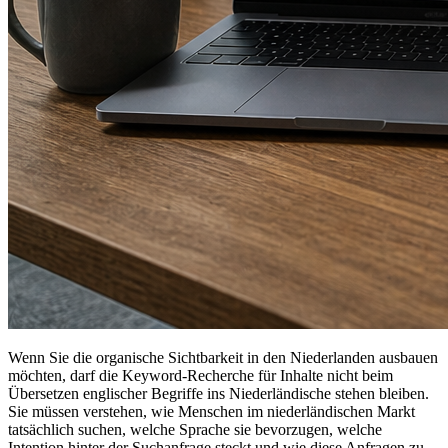
Wenn Sie die organische Sichtbarkeit in den Niederlanden ausbauen
möchten, darf die Keyword-Recherche für Inhalte nicht beim
Übersetzen englischer Begriffe ins Niederländische stehen bleiben.
Sie müssen verstehen, wie Menschen im niederländischen Markt
tatsächlich suchen, welche Sprache sie bevorzugen, welche
Intention hinter der Suchanfrage steckt und wie diese Anfragen zu