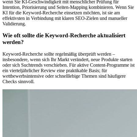
wenn Sie KI-Geschwindigkeit mit menschlicher Prüfung für
Intention, Priorisierung und Seiten-Mapping kombinieren. Wenn Sie
KI für die Keyword-Recherche einsetzen möchten, ist sie am
effektivsten in Verbindung mit klaren SEO-Zielen und manueller
Validierung.
Wie oft sollte die Keyword-Recherche aktualisiert
werden?
Keyword-Recherche sollte regelmäßig überprüft werden –
insbesondere, wenn sich Ihr Markt verändert, neue Produkte starten
oder sich Suchtrends verschieben. Für aktive Content-Programme ist
ein vierteljährlicher Review eine praktikable Basis; für
wettbewerbsintensive oder schnelllebige Themen sind häufigere
Checks sinnvoll.