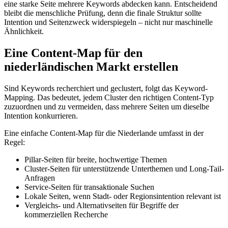
eine starke Seite mehrere Keywords abdecken kann. Entscheidend
bleibt die menschliche Prüfung, denn die finale Struktur sollte
Intention und Seitenzweck widerspiegeln – nicht nur maschinelle
Ähnlichkeit.
Eine Content-Map für den
niederländischen Markt erstellen
Sind Keywords recherchiert und geclustert, folgt das Keyword-
Mapping. Das bedeutet, jedem Cluster den richtigen Content-Typ
zuzuordnen und zu vermeiden, dass mehrere Seiten um dieselbe
Intention konkurrieren.
Eine einfache Content-Map für die Niederlande umfasst in der
Regel:
Pillar-Seiten für breite, hochwertige Themen
Cluster-Seiten für unterstützende Unterthemen und Long-Tail-
Anfragen
Service-Seiten für transaktionale Suchen
Lokale Seiten, wenn Stadt- oder Regionsintention relevant ist
Vergleichs- und Alternativseiten für Begriffe der
kommerziellen Recherche