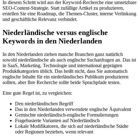
In diesem Schritt wird aus der Keyword-Recherche eine umsetzbare
SEO-Content-Strategie. Statt zufällige Artikel zu produzieren,
erstellen Sie eine Roadmap, die Themen-Cluster, interne Verlinkung
und geschäftliche Relevanz verbindet.
Niederländische versus englische
Keywords in den Niederlanden
In den Niederlanden ziehen manche Branchen ganz natürlich
sowohl niederländische als auch englische Suchanfragen an. Das ist
in SaaS, Marketing, Technologie und international geprägten
Produktkategorien üblich. Das heißt nicht, dass Sie automatisch
englische Inhalte für ein niederländisches Publikum produzieren
sollten, aber Ihre Recherche sollte beide Sprachpfade testen.
Eine gute Regel ist, zu vergleichen:
Den niederländischen Begriff
Das in den Niederlanden verwendete englische Äquivalent
Gemischte niederländisch-englische Formulierungen
Fragebasierte Varianten auf Niederländisch
Lokale Modifikatoren, die sich auf niederländische Städte
oder Regionen beziehen, wenn relevant