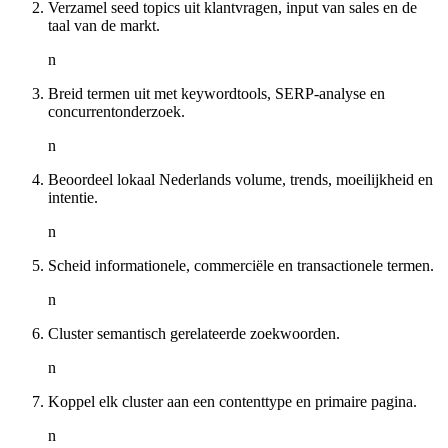
Verzamel seed topics uit klantvragen, input van sales en de
taal van de markt.
n
Breid termen uit met keywordtools, SERP-analyse en
concurrentonderzoek.
n
Beoordeel lokaal Nederlands volume, trends, moeilijkheid en
intentie.
n
Scheid informationele, commerciële en transactionele termen.
n
Cluster semantisch gerelateerde zoekwoorden.
n
Koppel elk cluster aan een contenttype en primaire pagina.
n