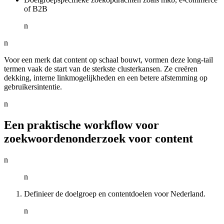
of B2B
n
n
Voor een merk dat content op schaal bouwt, vormen deze long-tail
termen vaak de start van de sterkste clusterkansen. Ze creëren
dekking, interne linkmogelijkheden en een betere afstemming op
gebruikersintentie.
n
Een praktische workflow voor
zoekwoordenonderzoek voor content
n
n
Definieer de doelgroep en contentdoelen voor Nederland.
n