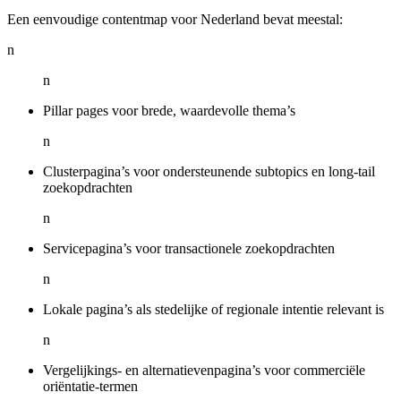
Een eenvoudige contentmap voor Nederland bevat meestal:
n
n
Pillar pages voor brede, waardevolle thema’s
n
Clusterpagina’s voor ondersteunende subtopics en long-tail
zoekopdrachten
n
Servicepagina’s voor transactionele zoekopdrachten
n
Lokale pagina’s als stedelijke of regionale intentie relevant is
n
Vergelijkings- en alternatievenpagina’s voor commerciële
oriëntatie-termen