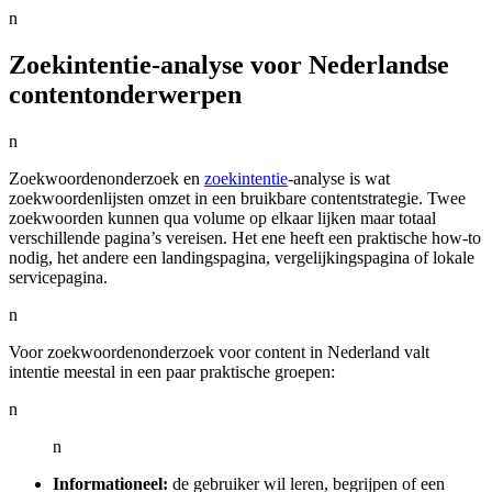
n
Zoekintentie-analyse voor Nederlandse
contentonderwerpen
n
Zoekwoordenonderzoek en
zoekintentie
-analyse is wat
zoekwoordenlijsten omzet in een bruikbare contentstrategie. Twee
zoekwoorden kunnen qua volume op elkaar lijken maar totaal
verschillende pagina’s vereisen. Het ene heeft een praktische how-to
nodig, het andere een landingspagina, vergelijkingspagina of lokale
servicepagina.
n
Voor zoekwoordenonderzoek voor content in Nederland valt
intentie meestal in een paar praktische groepen:
n
n
Informationeel:
de gebruiker wil leren, begrijpen of een