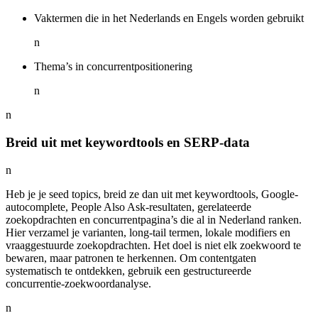
Vaktermen die in het Nederlands en Engels worden gebruikt
n
Thema’s in concurrentpositionering
n
n
Breid uit met keywordtools en SERP-data
n
Heb je je seed topics, breid ze dan uit met keywordtools, Google-
autocomplete, People Also Ask-resultaten, gerelateerde
zoekopdrachten en concurrentpagina’s die al in Nederland ranken.
Hier verzamel je varianten, long-tail termen, lokale modifiers en
vraaggestuurde zoekopdrachten. Het doel is niet elk zoekwoord te
bewaren, maar patronen te herkennen. Om contentgaten
systematisch te ontdekken, gebruik een gestructureerde
concurrentie-zoekwoordanalyse.
n