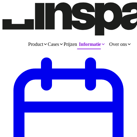
Product
Cases
Prijzen
Informatie
Over ons