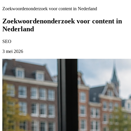
Zoekwoordenonderzoek voor content in Nederland
Zoekwoordenonderzoek voor content in
Nederland
SEO
3 mei 2026