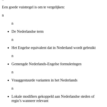
Een goede vuistregel is om te vergelijken:
n
n
De Nederlandse term
n
Het Engelse equivalent dat in Nederland wordt gebruikt
n
Gemengde Nederlands-Engelse formuleringen
n
Vraaggestuurde varianten in het Nederlands
n
Lokale modifiers gekoppeld aan Nederlandse steden of
regio’s wanneer relevant