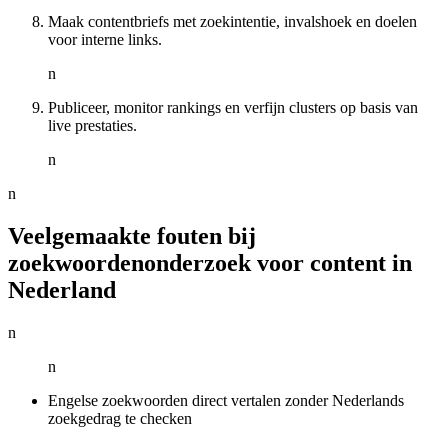
Maak contentbriefs met zoekintentie, invalshoek en doelen
voor interne links.
n
Publiceer, monitor rankings en verfijn clusters op basis van
live prestaties.
n
n
Veelgemaakte fouten bij
zoekwoordenonderzoek voor content in
Nederland
n
n
Engelse zoekwoorden direct vertalen zonder Nederlands
zoekgedrag te checken