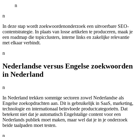
n
n
In deze stap wordt zoekwoordenonderzoek een uitvoerbare SEO-
contentstrategie. In plaats van losse artikelen te produceren, maak je
een roadmap die topicclusters, interne links en zakelijke relevantie
met elkaar verbindt.
n
Nederlandse versus Engelse zoekwoorden
in Nederland
n
In Nederland trekken sommige sectoren zowel Nederlandse als
Engelse zoekopdrachten aan. Dit is gebruikelijk in SaaS, marketing,
technologie en internationaal beïnvloede productcategorieën. Dat
betekent niet dat je automatisch Engelstalige content voor een
Nederlands publiek moet maken, maar wel dat je in je onderzoek
beide taalpaden moet testen.
n