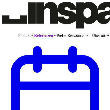
Produkt
Referenzen
Preise
Ressourcen
Über uns