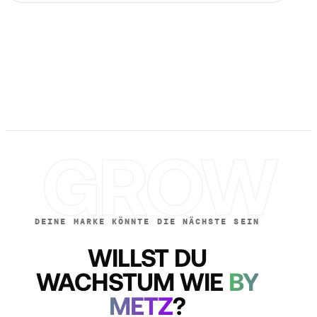
GROW
DEINE MARKE KÖNNTE DIE NÄCHSTE SEIN
WILLST DU
WACHSTUM WIE
BY
METZ
?