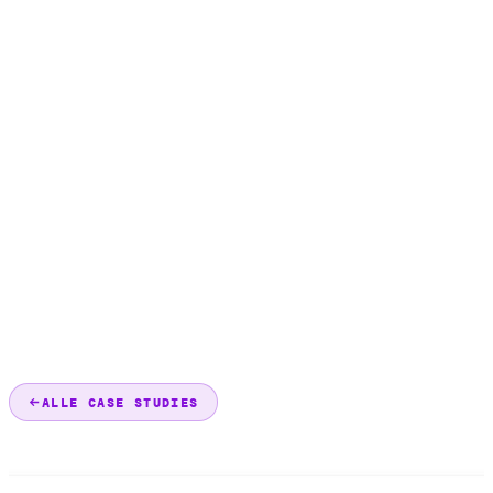
ALLE CASE STUDIES