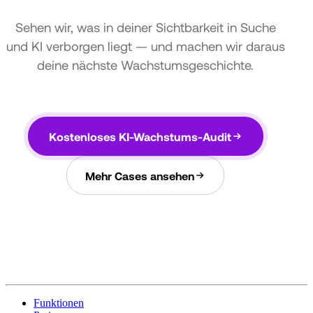
Sehen wir, was in deiner Sichtbarkeit in Suche
und KI verborgen liegt — und machen wir daraus
deine nächste Wachstumsgeschichte.
Kostenloses KI-Wachstums-Audit
Mehr Cases ansehen
Funktionen