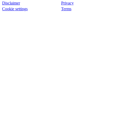
Disclaimer
Privacy
Cookie settings
Terms