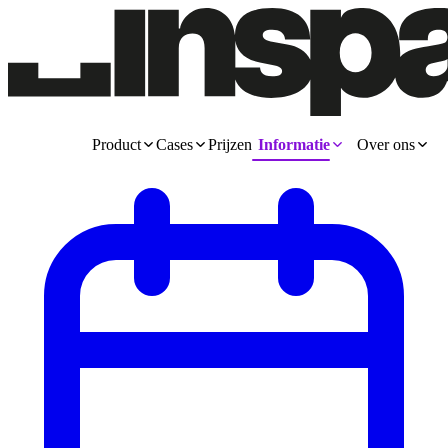
Product
Cases
Prijzen
Informatie
Over ons