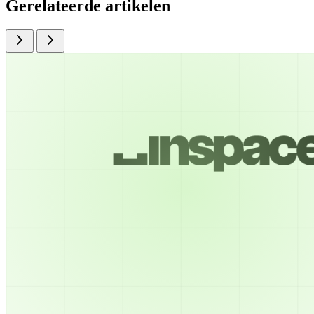
Gerelateerde artikelen