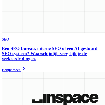
SEO
Een SEO-bureau, interne SEO of een AI-gestuurd
SEO-systeem? Waarschijnlijk vergelijk je de
verkeerde dingen.
Bekijk meer