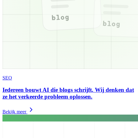
SEO
Iedereen bouwt AI die blogs schrijft. Wij denken dat
ze het verkeerde probleem oplossen.
Bekijk meer