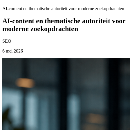
AI-content en thematische autoriteit voor moderne zoekopdrachten
AI-content en thematische autoriteit voor
moderne zoekopdrachten
SEO
6 mei 2026