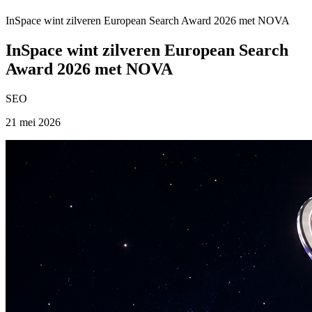
InSpace wint zilveren European Search Award 2026 met NOVA
InSpace wint zilveren European Search
Award 2026 met NOVA
SEO
21 mei 2026