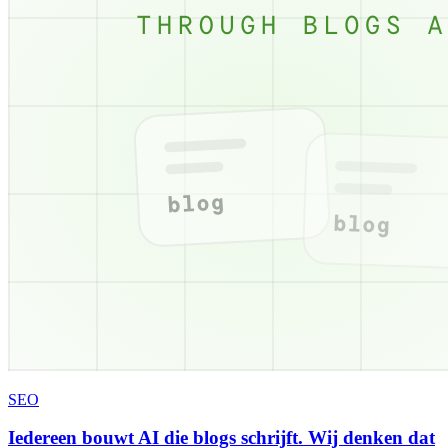
SEO
Iedereen bouwt AI die blogs schrijft. Wij denken dat