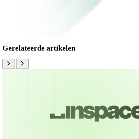
Gerelateerde artikelen