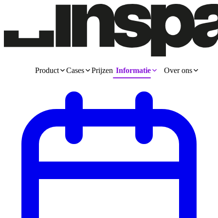
Product
Cases
Prijzen
Informatie
Over ons