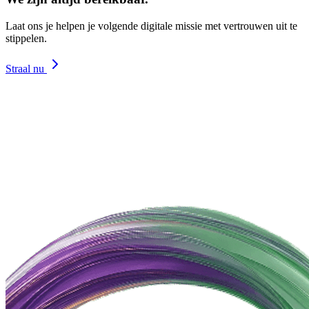
Laat ons je helpen je volgende digitale missie met vertrouwen uit te
stippelen.
Straal nu