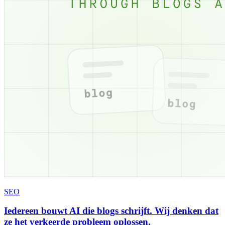
SEO
Iedereen bouwt AI die blogs schrijft. Wij denken dat
ze het verkeerde probleem oplossen.