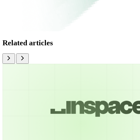
Related articles