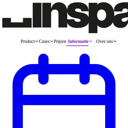
Product
Cases
Prijzen
Informatie
Over ons