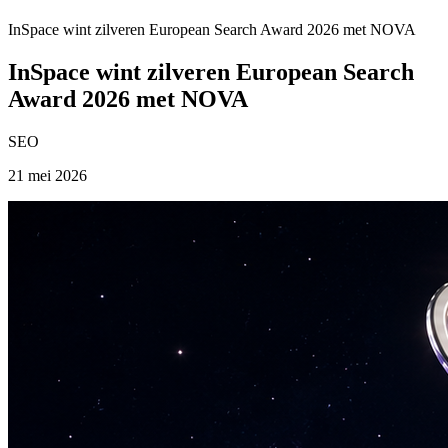
InSpace wint zilveren European Search Award 2026 met NOVA
InSpace wint zilveren European Search
Award 2026 met NOVA
SEO
21 mei 2026