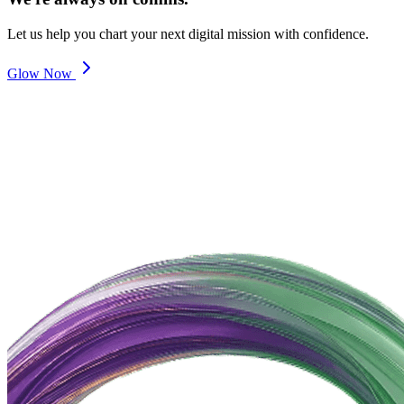
Let us help you chart your next digital mission with confidence.
Glow Now