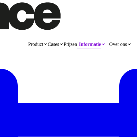
Product
Cases
Prijzen
Informatie
Over ons