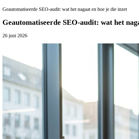
Geautomatiseerde SEO-audit: wat het nagaat en hoe je die inzet
Geautomatiseerde SEO-audit: wat het nagaa
26 juni 2026