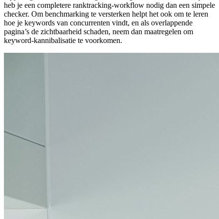
heb je een completere ranktracking‑workflow nodig dan een simpele
checker. Om benchmarking te versterken helpt het ook om te leren
hoe je keywords van concurrenten vindt, en als overlappende
pagina’s de zichtbaarheid schaden, neem dan maatregelen om
keyword‑kannibalisatie te voorkomen.