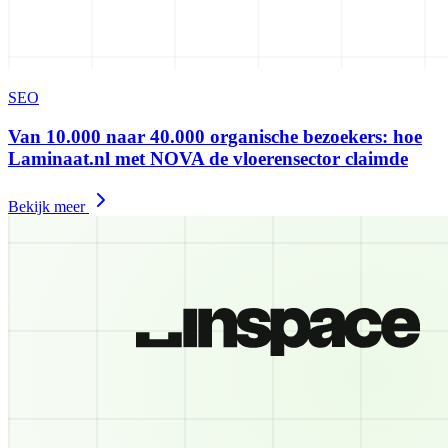
SEO
Van 10.000 naar 40.000 organische bezoekers: hoe
Laminaat.nl met NOVA de vloerensector claimde
Bekijk meer