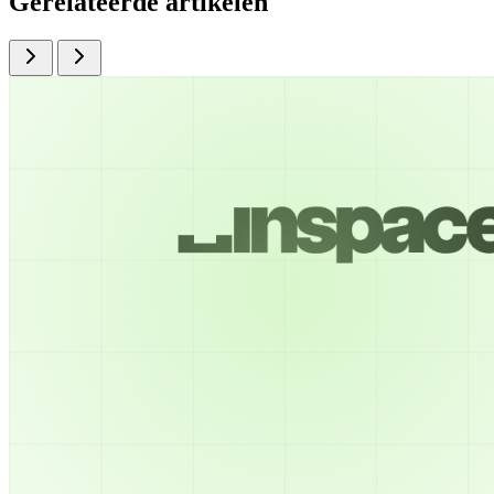
Gerelateerde artikelen