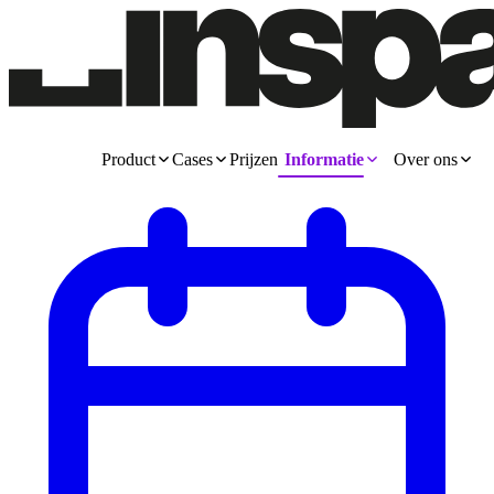
Product
Cases
Prijzen
Informatie
Over ons