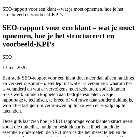
SEO-rapport voor een klant – wat je moet opnemen, hoe je het
structureert en voorbeeld-KPI’s
SEO-rapport voor een klant – wat je moet
opnemen, hoe je het structureert en
voorbeeld-KPI’s
SEO
13 mei 2026
Een sterk SEO-rapport voor een klant doet meer dan alleen rankings
en verkeer opsommen. Het legt uit wat er is veranderd, waarom het
is veranderd en wat er vervolgens moet gebeuren, zodat klanten
SEO-werk kunnen koppelen aan bedrijfsresultaten. Als je
rapportage te technisch, te breed of vol ruwe data zonder duiding is,
wordt het lastiger om vertrouwen op te bouwen en voortgang te
laten zien.
Deze gids laat zien hoe je SEO-rapportage voor klanten structureert
zodat die duidelijk, nuttig en besluitklaar is. Hij behandelt de
essentiële onderdelen, de SEO-metrics die het meest tellen en de