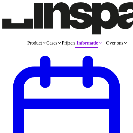
Product
Cases
Prijzen
Informatie
Over ons