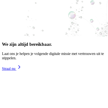
We zijn altijd bereikbaar.
Laat ons je helpen je volgende digitale missie met vertrouwen uit te
stippelen.
Straal nu