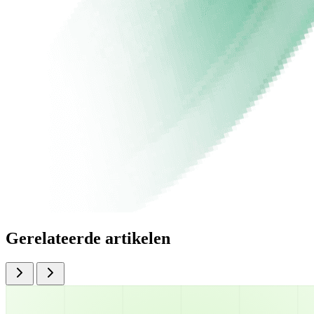
Gerelateerde artikelen