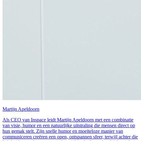
Martijn Apeldoorn
Als CEO van Inspace leidt Martijn Apeldoorn met een combinatie
van visie, humor en een natuurlijke uitstraling die mensen direct op
hun gemak stelt. Zijn snelle humor en moeiteloze manier van
communiceren creëren een open, ontspannen sfeer, terwijl achter die