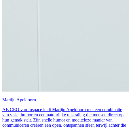
Martijn Apeldoorn
Als CEO van Inspace leidt Martijn Apeldoorn met een combinatie
van visie, humor en een natuurlijke uitstraling die mensen direct op
hun gemak stelt. Zijn snelle humor en moeiteloze manier van
communiceren creëren een open, ontspannen sfeer, terwijl achter die