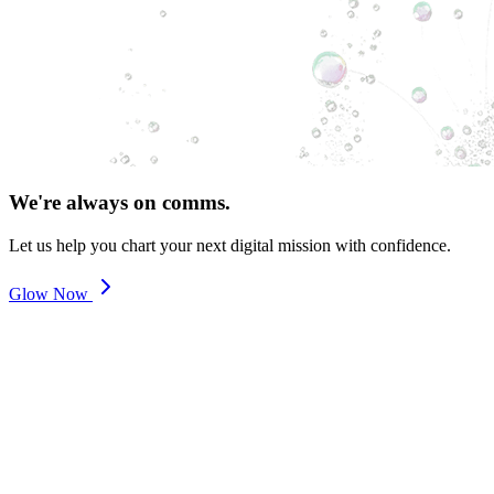
We're always on comms.
Let us help you chart your next digital mission with confidence.
Glow Now