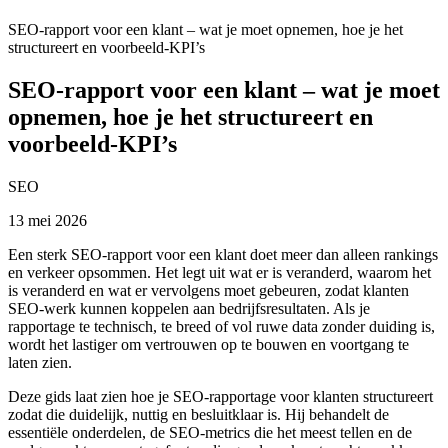
SEO-rapport voor een klant – wat je moet opnemen, hoe je het
structureert en voorbeeld-KPI’s
SEO-rapport voor een klant – wat je moet
opnemen, hoe je het structureert en
voorbeeld-KPI’s
SEO
13 mei 2026
Een sterk SEO-rapport voor een klant doet meer dan alleen rankings
en verkeer opsommen. Het legt uit wat er is veranderd, waarom het
is veranderd en wat er vervolgens moet gebeuren, zodat klanten
SEO-werk kunnen koppelen aan bedrijfsresultaten. Als je
rapportage te technisch, te breed of vol ruwe data zonder duiding is,
wordt het lastiger om vertrouwen op te bouwen en voortgang te
laten zien.
Deze gids laat zien hoe je SEO-rapportage voor klanten structureert
zodat die duidelijk, nuttig en besluitklaar is. Hij behandelt de
essentiële onderdelen, de SEO-metrics die het meest tellen en de