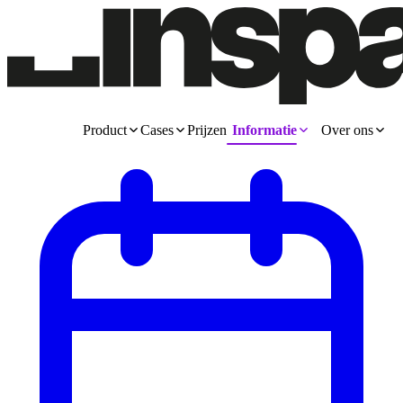
Product
Cases
Prijzen
Informatie
Over ons