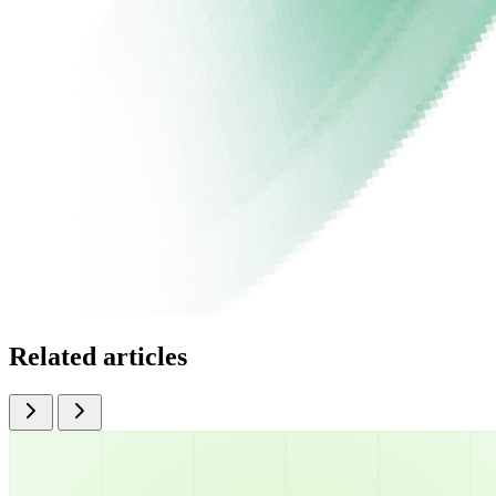
Related articles