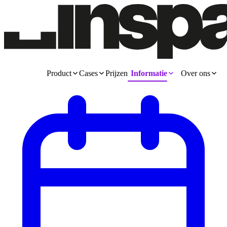
Product
Cases
Prijzen
Informatie
Over ons