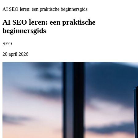
AI SEO leren: een praktische beginnersgids
AI SEO leren: een praktische
beginnersgids
SEO
20 april 2026