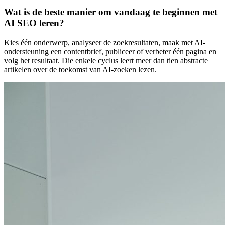
Wat is de beste manier om vandaag te beginnen met
AI SEO leren?
Kies één onderwerp, analyseer de zoekresultaten, maak met AI-
ondersteuning een contentbrief, publiceer of verbeter één pagina en
volg het resultaat. Die enkele cyclus leert meer dan tien abstracte
artikelen over de toekomst van AI-zoeken lezen.