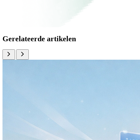
Gerelateerde artikelen