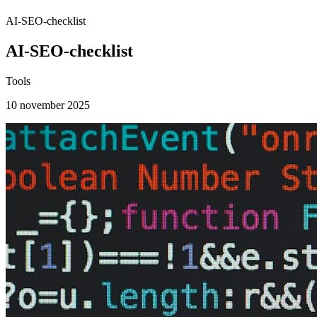
AI-SEO-checklist
AI-SEO-checklist
Tools
10 november 2025