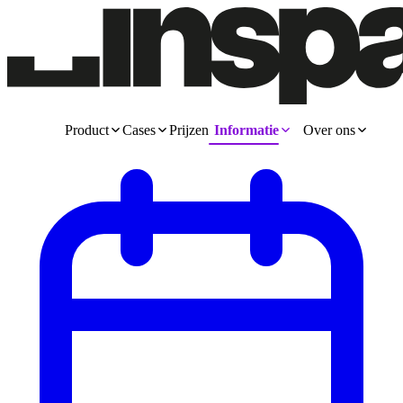
Product
Cases
Prijzen
Informatie
Over ons