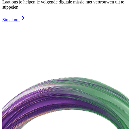
Laat ons je helpen je volgende digitale missie met vertrouwen uit te
stippelen.
Straal nu