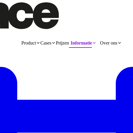
Product
Cases
Prijzen
Informatie
Over ons