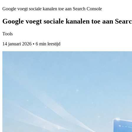
Google voegt sociale kanalen toe aan Search Console
Google voegt sociale kanalen toe aan Sear
Tools
14 januari 2026 • 6 min leestijd