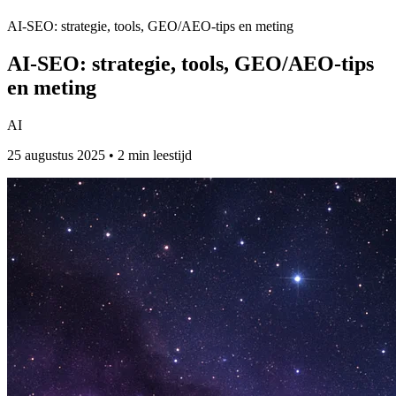
AI-SEO: strategie, tools, GEO/AEO-tips en meting
AI-SEO: strategie, tools, GEO/AEO-tips
en meting
AI
25 augustus 2025 • 2 min leestijd