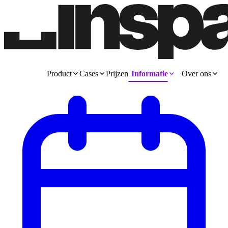
Product
Cases
Prijzen
Informatie
Over ons