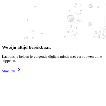
We zijn altijd bereikbaar.
Laat ons je helpen je volgende digitale missie met vertrouwen uit te
stippelen.
Straal nu